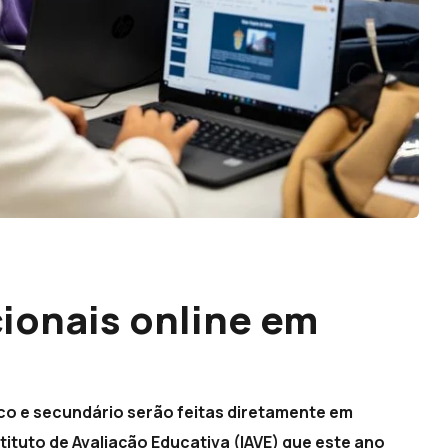
ionais online em
co e secundário serão feitas diretamente em
tuto de Avaliação Educativa (IAVE) que este ano