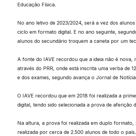
Educação Física.
No ano letivo de 2023/2024, será a vez dos alunos
ciclo em formato digital. E no ano seguinte, segun
alunos do secundário troquem a caneta por um tec
A fonte do IAVE recordou que a ideia não é nova, m
através do PRR, onde está inscrita uma verba de 1
e dos exames, segundo avança o Jornal de Notícias
O IAVE recordou que em 2018 foi realizada a prime
digital, tendo sido selecionada a prova de aferição
Na altura, a prova foi realizada em duplo formato, p
realizada por cerca de 2.500 alunos de todo o país.