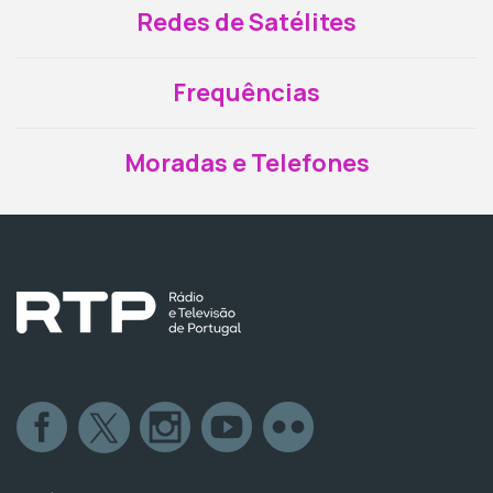
Redes de Satélites
Frequências
Moradas e Telefones