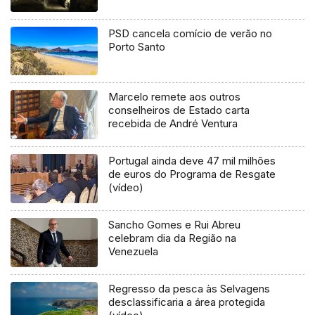
PSD cancela comício de verão no
Porto Santo
Marcelo remete aos outros
conselheiros de Estado carta
recebida de André Ventura
Portugal ainda deve 47 mil milhões
de euros do Programa de Resgate
(vídeo)
Sancho Gomes e Rui Abreu
celebram dia da Região na
Venezuela
Regresso da pesca às Selvagens
desclassificaria a área protegida