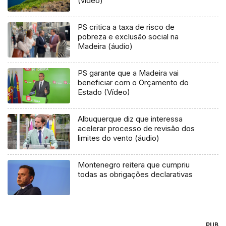
(vídeo)
PS critica a taxa de risco de
pobreza e exclusão social na
Madeira (áudio)
PS garante que a Madeira vai
beneficiar com o Orçamento do
Estado (Vídeo)
Albuquerque diz que interessa
acelerar processo de revisão dos
limites do vento (áudio)
Montenegro reitera que cumpriu
todas as obrigações declarativas
PUB