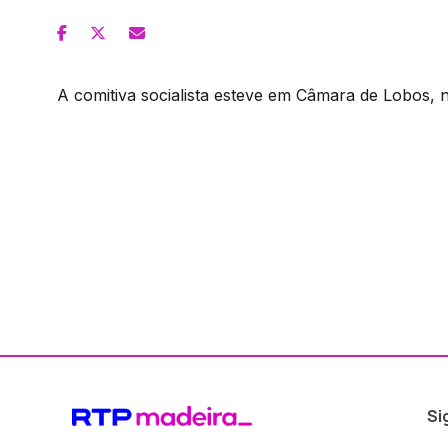
A comitiva socialista esteve em Câmara de Lobos, 
Si