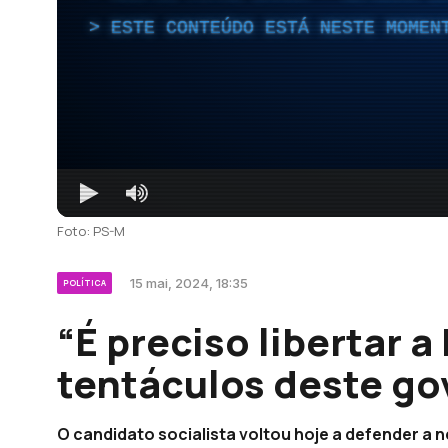
ESTE CONTEÚDO ESTÁ NESTE MOMEN
Foto: PS-M
15 mai, 2024, 18:35
POLÍTICA
“É preciso libertar 
tentáculos deste go
O candidato socialista voltou hoje a defender a