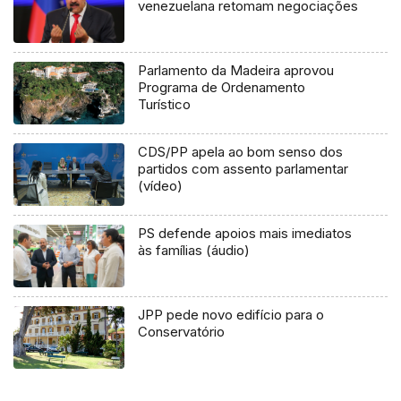
venezuelana retomam negociações
Parlamento da Madeira aprovou
Programa de Ordenamento
Turístico
CDS/PP apela ao bom senso dos
partidos com assento parlamentar
(vídeo)
PS defende apoios mais imediatos
às famílias (áudio)
JPP pede novo edifício para o
Conservatório