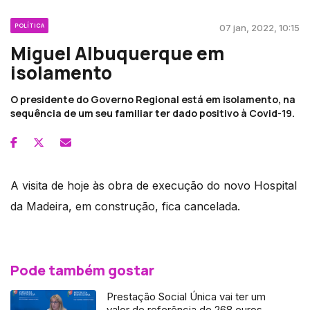
POLÍTICA
07 jan, 2022, 10:15
Miguel Albuquerque em
isolamento
O presidente do Governo Regional está em isolamento, na
sequência de um seu familiar ter dado positivo à Covid-19.
A visita de hoje às obra de execução do novo Hospital
da Madeira, em construção, fica cancelada.
Pode também gostar
Prestação Social Única vai ter um
valor de referência de 268 euros