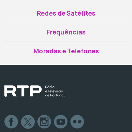
Redes de Satélites
Frequências
Moradas e Telefones