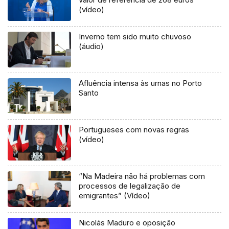
(vídeo)
Inverno tem sido muito chuvoso
(áudio)
Afluência intensa às urnas no Porto
Santo
Portugueses com novas regras
(vídeo)
“Na Madeira não há problemas com
processos de legalização de
emigrantes” (Vídeo)
Nicolás Maduro e oposição