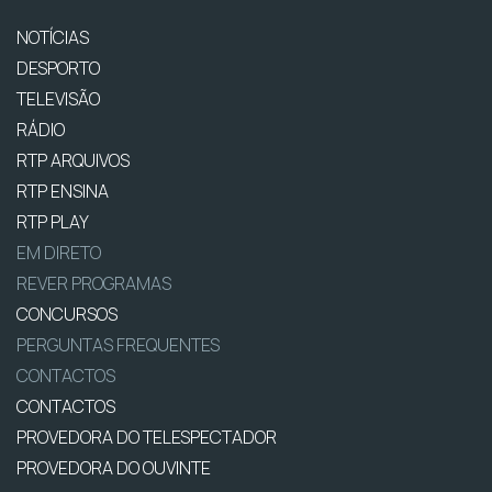
NOTÍCIAS
DESPORTO
TELEVISÃO
RÁDIO
RTP ARQUIVOS
RTP ENSINA
RTP PLAY
EM DIRETO
REVER PROGRAMAS
CONCURSOS
PERGUNTAS FREQUENTES
CONTACTOS
CONTACTOS
PROVEDORA DO TELESPECTADOR
PROVEDORA DO OUVINTE