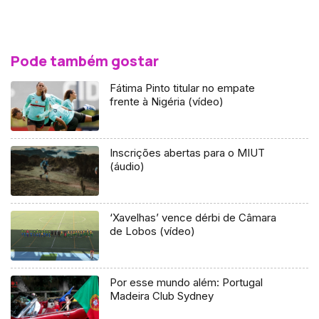
Pode também gostar
Fátima Pinto titular no empate
frente à Nigéria (vídeo)
Inscrições abertas para o MIUT
(áudio)
‘Xavelhas’ vence dérbi de Câmara
de Lobos (vídeo)
Por esse mundo além: Portugal
Madeira Club Sydney