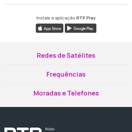
Instale a aplicação
RTP Play
Redes de Satélites
Frequências
Moradas e Telefones