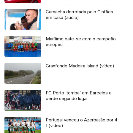
Camacha derrotada pelo Cinfães
em casa (áudio)
Marítimo bate-se com o campeão
europeu
Granfondo Madeira Island (vídeo)
FC Porto ‘tomba’ em Barcelos e
perde segundo lugar
Portugal venceu o Azerbaijão por 4-
1 (vídeo)