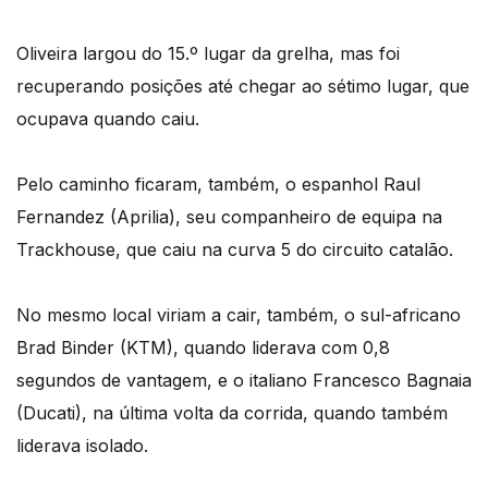
Oliveira largou do 15.º lugar da grelha, mas foi
recuperando posições até chegar ao sétimo lugar, que
ocupava quando caiu.
Pelo caminho ficaram, também, o espanhol Raul
Fernandez (Aprilia), seu companheiro de equipa na
Trackhouse, que caiu na curva 5 do circuito catalão.
No mesmo local viriam a cair, também, o sul-africano
Brad Binder (KTM), quando liderava com 0,8
segundos de vantagem, e o italiano Francesco Bagnaia
(Ducati), na última volta da corrida, quando também
liderava isolado.