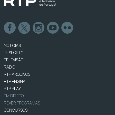
NOTÍCIAS
DESPORTO
TELEVISÃO
RÁDIO
RTP ARQUIVOS
RTP ENSINA
RTP PLAY
EM DIRETO
REVER PROGRAMAS
CONCURSOS