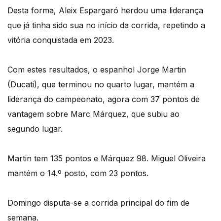
Desta forma, Aleix Espargaró herdou uma liderança
que já tinha sido sua no início da corrida, repetindo a
vitória conquistada em 2023.
Com estes resultados, o espanhol Jorge Martin
(Ducati), que terminou no quarto lugar, mantém a
liderança do campeonato, agora com 37 pontos de
vantagem sobre Marc Márquez, que subiu ao
segundo lugar.
Martin tem 135 pontos e Márquez 98. Miguel Oliveira
mantém o 14.º posto, com 23 pontos.
Domingo disputa-se a corrida principal do fim de
semana.