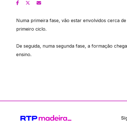
Numa primeira fase, vão estar envolvidos cerca d
primeiro ciclo.
De seguida, numa segunda fase, a formação chega 
ensino.
Si