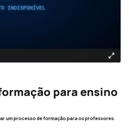
TO INDISPONÍVEL
 formação para ensino
tar um processo de formação para os professores.