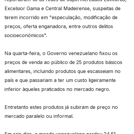
Excelsior Gama e Central Madeirense, suspeitas de
terem incorrido em "especulação, modificação de
preços, oferta enganadora, entre outros delitos
socioeconómicos".
Na quarta-feira, o Governo venezuelano fixou os
preços de venda ao público de 25 produtos básicos
alimentares, incluindo produtos que escasseiam no
país e que passariam a ter um custo ligeiramente
inferior àqueles praticados no mercado negro.
Entretanto estes produtos já subiram de preço no
mercado paralelo ou informal.