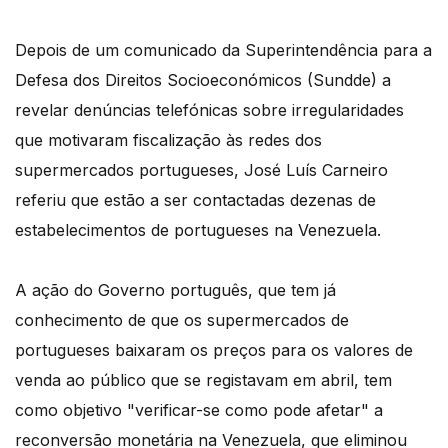
Depois de um comunicado da Superintendência para a
Defesa dos Direitos Socioeconómicos (Sundde) a
revelar denúncias telefónicas sobre irregularidades
que motivaram fiscalização às redes dos
supermercados portugueses, José Luís Carneiro
referiu que estão a ser contactadas dezenas de
estabelecimentos de portugueses na Venezuela.
A ação do Governo português, que tem já
conhecimento de que os supermercados de
portugueses baixaram os preços para os valores de
venda ao público que se registavam em abril, tem
como objetivo "verificar-se como pode afetar" a
reconversão monetária na Venezuela, que eliminou