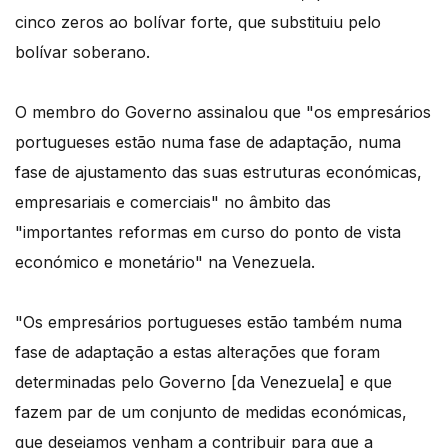
cinco zeros ao bolívar forte, que substituiu pelo
bolívar soberano.
O membro do Governo assinalou que "os empresários
portugueses estão numa fase de adaptação, numa
fase de ajustamento das suas estruturas económicas,
empresariais e comerciais" no âmbito das
"importantes reformas em curso do ponto de vista
económico e monetário" na Venezuela.
"Os empresários portugueses estão também numa
fase de adaptação a estas alterações que foram
determinadas pelo Governo [da Venezuela] e que
fazem par de um conjunto de medidas económicas,
que desejamos venham a contribuir para que a