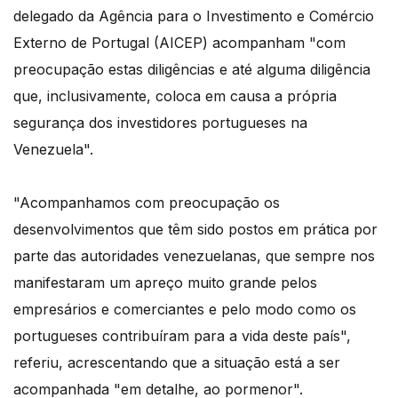
delegado da Agência para o Investimento e Comércio
Externo de Portugal (AICEP) acompanham "com
preocupação estas diligências e até alguma diligência
que, inclusivamente, coloca em causa a própria
segurança dos investidores portugueses na
Venezuela".
"Acompanhamos com preocupação os
desenvolvimentos que têm sido postos em prática por
parte das autoridades venezuelanas, que sempre nos
manifestaram um apreço muito grande pelos
empresários e comerciantes e pelo modo como os
portugueses contribuíram para a vida deste país",
referiu, acrescentando que a situação está a ser
acompanhada "em detalhe, ao pormenor".