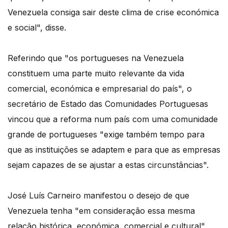
Venezuela consiga sair deste clima de crise económica
e social", disse.
Referindo que "os portugueses na Venezuela
constituem uma parte muito relevante da vida
comercial, económica e empresarial do país", o
secretário de Estado das Comunidades Portuguesas
vincou que a reforma num país com uma comunidade
grande de portugueses "exige também tempo para
que as instituições se adaptem e para que as empresas
sejam capazes de se ajustar a estas circunstâncias".
José Luís Carneiro manifestou o desejo de que
Venezuela tenha "em consideração essa mesma
relação histórica, económica, comercial e cultural"