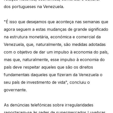
dos portugueses na Venezuela.
"É isso que desejamos que aconteça nas semanas que
agora seguem a estas mudanças de grande significado
na estrutura monetária, económica e comercial da
Venezuela, que, naturalmente, são medidas adotadas
com o objetivo de dar um impulso à economia do país,
mas que, naturalmente, esse impulso à economia do
país deve respeitar aqueles que são os direitos
fundamentais daqueles que fizeram da Venezuela o
seu país de investimento de vida", concluiu o
governante.
As denúncias telefónicas sobre irregularidades
reportaram-se às redes de supermercados Luvebras,