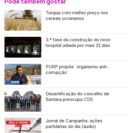
Pode também gostar
Turquia com melhor preço nos
cereais ucranianos
3.ª fase da construção do novo
hospital adiada por mais 22 dias
PURP propõe `organismo anti-
corrupção`
Desertificação do concelho de
Santana preocupa CDS
Jornal de Campanha: ações
partidárias do dia (áudio)