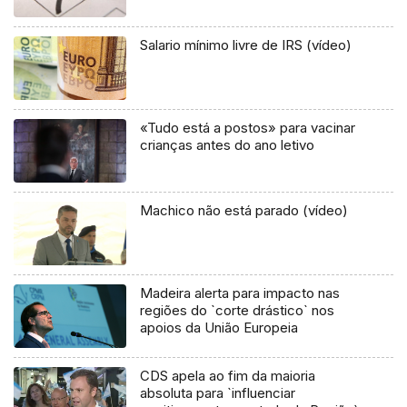
Salario mínimo livre de IRS (vídeo)
«Tudo está a postos» para vacinar
crianças antes do ano letivo
Machico não está parado (vídeo)
Madeira alerta para impacto nas
regiões do `corte drástico` nos
apoios da União Europeia
CDS apela ao fim da maioria
absoluta para `influenciar