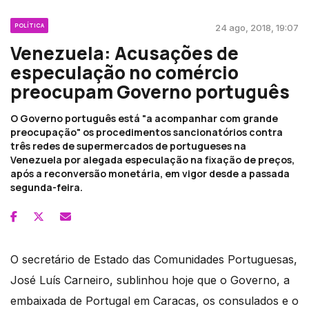
POLÍTICA
24 ago, 2018, 19:07
Venezuela: Acusações de
especulação no comércio
preocupam Governo português
O Governo português está "a acompanhar com grande
preocupação" os procedimentos sancionatórios contra
três redes de supermercados de portugueses na
Venezuela por alegada especulação na fixação de preços,
após a reconversão monetária, em vigor desde a passada
segunda-feira.
O secretário de Estado das Comunidades Portuguesas,
José Luís Carneiro, sublinhou hoje que o Governo, a
embaixada de Portugal em Caracas, os consulados e o