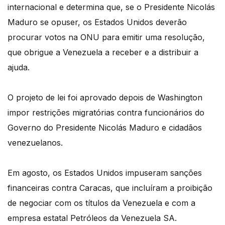
internacional e determina que, se o Presidente Nicolás
Maduro se opuser, os Estados Unidos deverão
procurar votos na ONU para emitir uma resolução,
que obrigue a Venezuela a receber e a distribuir a
ajuda.
O projeto de lei foi aprovado depois de Washington
impor restrições migratórias contra funcionários do
Governo do Presidente Nicolás Maduro e cidadãos
venezuelanos.
Em agosto, os Estados Unidos impuseram sanções
financeiras contra Caracas, que incluíram a proibição
de negociar com os títulos da Venezuela e com a
empresa estatal Petróleos da Venezuela SA.