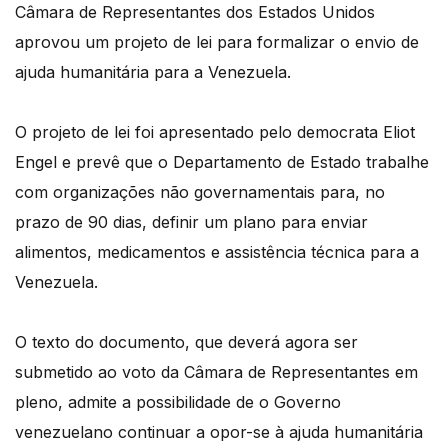
Câmara de Representantes dos Estados Unidos
aprovou um projeto de lei para formalizar o envio de
ajuda humanitária para a Venezuela.
O projeto de lei foi apresentado pelo democrata Eliot
Engel e prevê que o Departamento de Estado trabalhe
com organizações não governamentais para, no
prazo de 90 dias, definir um plano para enviar
alimentos, medicamentos e assistência técnica para a
Venezuela.
O texto do documento, que deverá agora ser
submetido ao voto da Câmara de Representantes em
pleno, admite a possibilidade de o Governo
venezuelano continuar a opor-se à ajuda humanitária