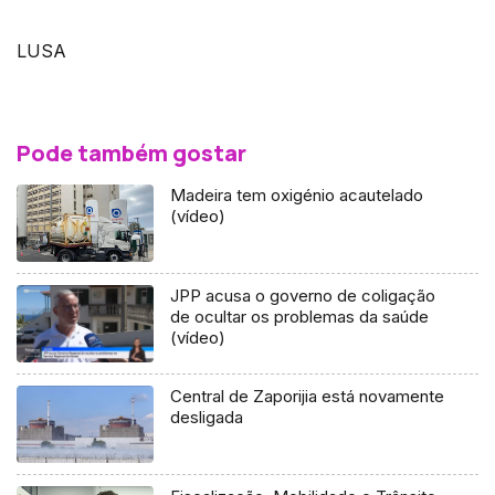
LUSA
Pode também gostar
Madeira tem oxigénio acautelado
(vídeo)
JPP acusa o governo de coligação
de ocultar os problemas da saúde
(vídeo)
Central de Zaporijia está novamente
desligada