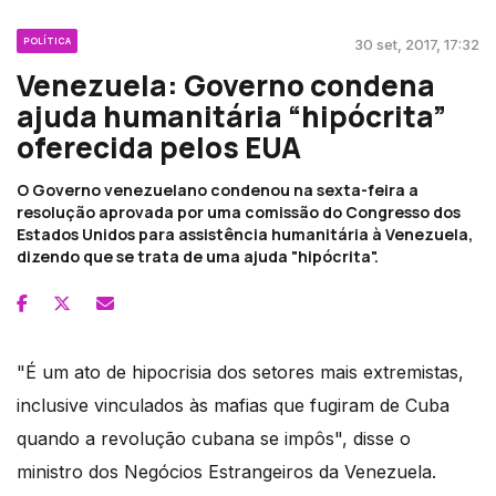
POLÍTICA
30 set, 2017, 17:32
Venezuela: Governo condena
ajuda humanitária “hipócrita”
oferecida pelos EUA
O Governo venezuelano condenou na sexta-feira a
resolução aprovada por uma comissão do Congresso dos
Estados Unidos para assistência humanitária à Venezuela,
dizendo que se trata de uma ajuda "hipócrita".
"É um ato de hipocrisia dos setores mais extremistas,
inclusive vinculados às mafias que fugiram de Cuba
quando a revolução cubana se impôs", disse o
ministro dos Negócios Estrangeiros da Venezuela.