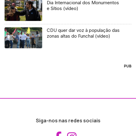
Dia Internacional dos Monumentos
e Sítios (vídeo)
CDU quer dar voz à população das
zonas altas do Funchal (vídeo)
PUB
Siga-nos nas redes sociais