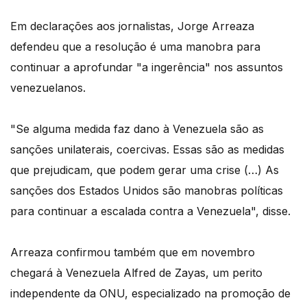
Em declarações aos jornalistas, Jorge Arreaza
defendeu que a resolução é uma manobra para
continuar a aprofundar "a ingerência" nos assuntos
venezuelanos.
"Se alguma medida faz dano à Venezuela são as
sanções unilaterais, coercivas. Essas são as medidas
que prejudicam, que podem gerar uma crise (…) As
sanções dos Estados Unidos são manobras políticas
para continuar a escalada contra a Venezuela", disse.
Arreaza confirmou também que em novembro
chegará à Venezuela Alfred de Zayas, um perito
independente da ONU, especializado na promoção de