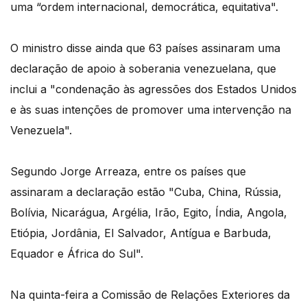
uma “ordem internacional, democrática, equitativa".
O ministro disse ainda que 63 países assinaram uma
declaração de apoio à soberania venezuelana, que
inclui a "condenação às agressões dos Estados Unidos
e às suas intenções de promover uma intervenção na
Venezuela".
Segundo Jorge Arreaza, entre os países que
assinaram a declaração estão "Cuba, China, Rússia,
Bolívia, Nicarágua, Argélia, Irão, Egito, Índia, Angola,
Etiópia, Jordânia, El Salvador, Antígua e Barbuda,
Equador e África do Sul".
Na quinta-feira a Comissão de Relações Exteriores da