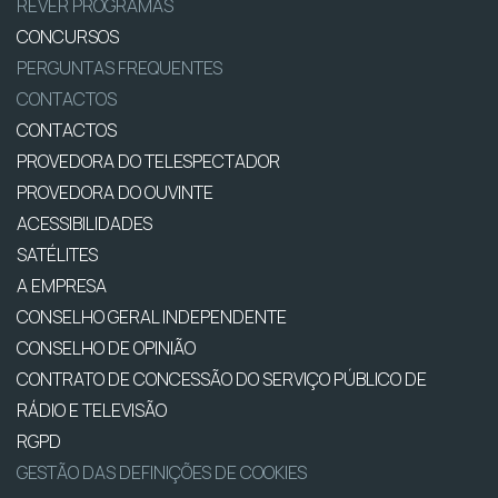
REVER PROGRAMAS
CONCURSOS
PERGUNTAS FREQUENTES
CONTACTOS
CONTACTOS
PROVEDORA DO TELESPECTADOR
PROVEDORA DO OUVINTE
ACESSIBILIDADES
SATÉLITES
A EMPRESA
CONSELHO GERAL INDEPENDENTE
CONSELHO DE OPINIÃO
CONTRATO DE CONCESSÃO DO SERVIÇO PÚBLICO DE
RÁDIO E TELEVISÃO
RGPD
GESTÃO DAS DEFINIÇÕES DE COOKIES