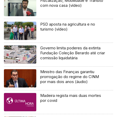
Fiscalização, Mobilidade e Trânsito
com nova casa (vídeo)
PSD aposta na agricultura e no
turismo (vídeo)
Governo limita poderes da extinta
Fundação Coleção Berardo até criar
comissão liquidatária
Ministro das Finanças garantiu
prorrogação do regime do CINM
por mais dois anos (áudio)
Madeira regista mais duas mortes
por covid