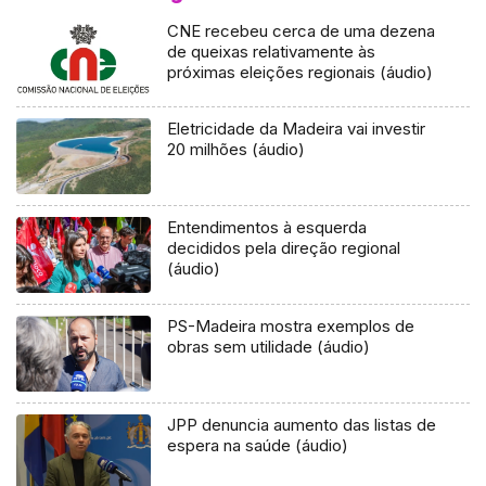
CNE recebeu cerca de uma dezena
de queixas relativamente às
próximas eleições regionais (áudio)
Eletricidade da Madeira vai investir
20 milhões (áudio)
Entendimentos à esquerda
decididos pela direção regional
(áudio)
PS-Madeira mostra exemplos de
obras sem utilidade (áudio)
JPP denuncia aumento das listas de
espera na saúde (áudio)