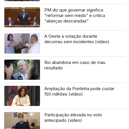
PM diz que governar significa
“reformar sem medo” e critica
“alianças descaradas”
A Oeste a votação durante
decorreu sem incidentes (vídeo)
Rio abandona em caso de mau
resultado
Ampliação da Pontinha pode custar
150 milhões (vídeo)
Participação elevada no voto
antecipado (vídeo)