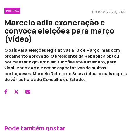
POLÍTICA
09 nov, 2023, 21:18
Marcelo adia exoneração e
convoca eleições para março
(vídeo)
O país vai a eleições legislativas a 10 de Março, mas com
orçamento aprovado. O presidente da República optou
por manter o governo em funções até dezembro, para
viabilizar o que diz ser as espectativas de muitos
portugueses. Marcelo Rebelo de Sousa falou ao país depois
de várias horas de Conselho de Estado.
Pode também gostar