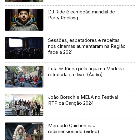
DJ Ride é campeão mundial de
Party Rocking
Sessões, espetadores e receitas
nos cinemas aumentaram na Região
face a 2021
Luta histórica pela água na Madeira
retratada em livro (Áudio)
João Borsch e MELA no Festival
RTP da Canção 2024
Mercado Quinhentista
redimensionado (vídeo)