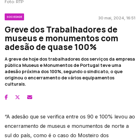
Foto: RTP
SOCIEDADE
30 mai, 2024, 16:51
Greve dos Trabalhadores de
museus e monumentos com
adesão de quase 100%
A greve de hoje dos trabalhadores dos serviços da empresa
pública Museus e Monumentos de Portugal teve uma
adesão próxima dos 100%, segundo o sindicato, o que
originou o encerramento de vários equipamentos
culturais.
“A adesão que se verifica entre os 90 e 100% levou ao
encerramento de museus e monumentos de norte a
sul do país, como é o caso do Mosteiro dos