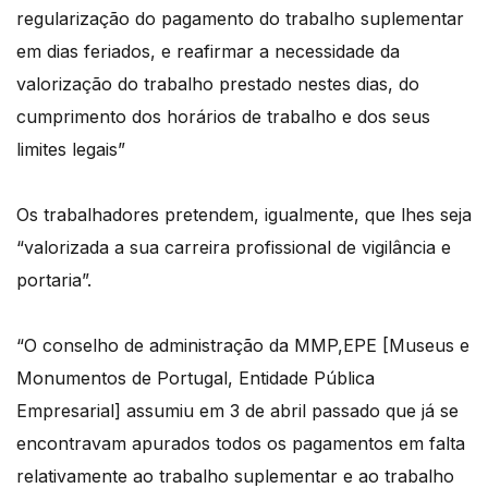
regularização do pagamento do trabalho suplementar
em dias feriados, e reafirmar a necessidade da
valorização do trabalho prestado nestes dias, do
cumprimento dos horários de trabalho e dos seus
limites legais”
Os trabalhadores pretendem, igualmente, que lhes seja
“valorizada a sua carreira profissional de vigilância e
portaria”.
“O conselho de administração da MMP,EPE [Museus e
Monumentos de Portugal, Entidade Pública
Empresarial] assumiu em 3 de abril passado que já se
encontravam apurados todos os pagamentos em falta
relativamente ao trabalho suplementar e ao trabalho