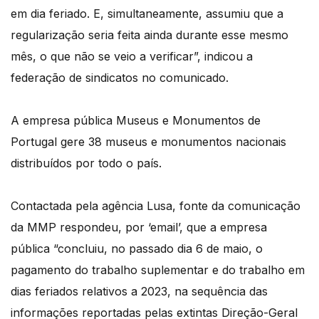
em dia feriado. E, simultaneamente, assumiu que a
regularização seria feita ainda durante esse mesmo
mês, o que não se veio a verificar”, indicou a
federação de sindicatos no comunicado.
A empresa pública Museus e Monumentos de
Portugal gere 38 museus e monumentos nacionais
distribuídos por todo o país.
Contactada pela agência Lusa, fonte da comunicação
da MMP respondeu, por ‘email’, que a empresa
pública “concluiu, no passado dia 6 de maio, o
pagamento do trabalho suplementar e do trabalho em
dias feriados relativos a 2023, na sequência das
informações reportadas pelas extintas Direção-Geral