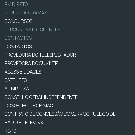
EM DIRETO
REVER PROGRAMAS
CONCURSOS
PERGUNTAS FREQUENTES
CONTACTOS
CONTACTOS
PROVEDORA DO TELESPECTADOR
PROVEDORA DO OUVINTE
ACESSIBILIDADES
SATÉLITES
A EMPRESA
CONSELHO GERAL INDEPENDENTE
CONSELHO DE OPINIÃO
CONTRATO DE CONCESSÃO DO SERVIÇO PÚBLICO DE
RÁDIO E TELEVISÃO
RGPD