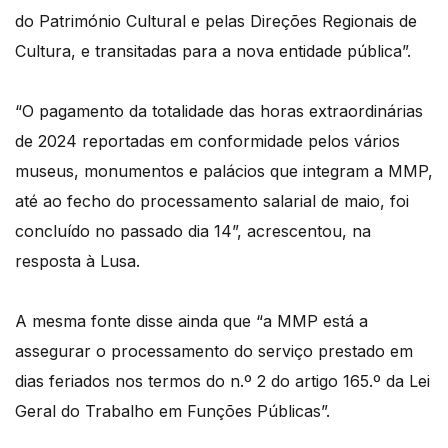
do Património Cultural e pelas Direções Regionais de
Cultura, e transitadas para a nova entidade pública”.
“O pagamento da totalidade das horas extraordinárias
de 2024 reportadas em conformidade pelos vários
museus, monumentos e palácios que integram a MMP,
até ao fecho do processamento salarial de maio, foi
concluído no passado dia 14”, acrescentou, na
resposta à Lusa.
A mesma fonte disse ainda que “a MMP está a
assegurar o processamento do serviço prestado em
dias feriados nos termos do n.º 2 do artigo 165.º da Lei
Geral do Trabalho em Funções Públicas”.