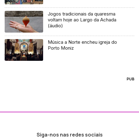
Jogos tradicionais da quaresma
voltam hoje ao Largo da Achada
(áudio)
Música a Norte encheu igreja do
Porto Moniz
PUB
Siga-nos nas redes sociais