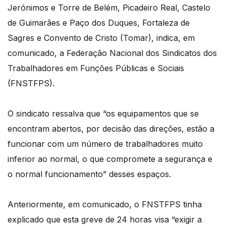
Jerónimos e Torre de Belém, Picadeiro Real, Castelo
de Guimarães e Paço dos Duques, Fortaleza de
Sagres e Convento de Cristo (Tomar), indica, em
comunicado, a Federação Nacional dos Sindicatos dos
Trabalhadores em Funções Públicas e Sociais
(FNSTFPS).
O sindicato ressalva que “os equipamentos que se
encontram abertos, por decisão das direções, estão a
funcionar com um número de trabalhadores muito
inferior ao normal, o que compromete a segurança e
o normal funcionamento” desses espaços.
Anteriormente, em comunicado, o FNSTFPS tinha
explicado que esta greve de 24 horas visa “exigir a