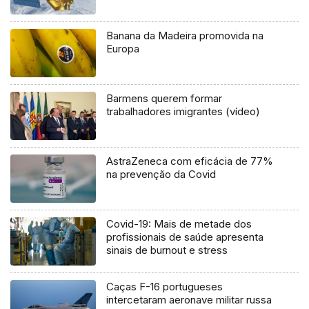
Banana da Madeira promovida na
Europa
Barmens querem formar
trabalhadores imigrantes (vídeo)
AstraZeneca com eficácia de 77%
na prevenção da Covid
Covid-19: Mais de metade dos
profissionais de saúde apresenta
sinais de burnout e stress
Caças F-16 portugueses
intercetaram aeronave militar russa