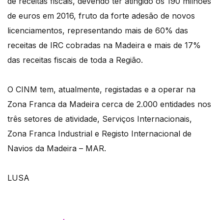
de receitas fiscais, devendo ter atingido os 190 milhões
de euros em 2016, fruto da forte adesão de novos
licenciamentos, representando mais de 60% das
receitas de IRC cobradas na Madeira e mais de 17%
das receitas fiscais de toda a Região.
O CINM tem, atualmente, registadas e a operar na
Zona Franca da Madeira cerca de 2.000 entidades nos
três setores de atividade, Serviços Internacionais,
Zona Franca Industrial e Registo Internacional de
Navios da Madeira – MAR.
LUSA