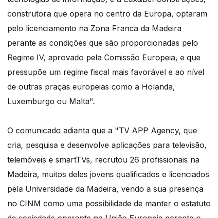
construtora que opera no centro da Europa, optaram
pelo licenciamento na Zona Franca da Madeira
perante as condições que são proporcionadas pelo
Regime IV, aprovado pela Comissão Europeia, e que
pressupõe um regime fiscal mais favorável e ao nível
de outras praças europeias como a Holanda,
Luxemburgo ou Malta".
O comunicado adianta que a "TV APP Agency, que
cria, pesquisa e desenvolve aplicações para televisão,
telemóveis e smartTVs, recrutou 26 profissionais na
Madeira, muitos deles jovens qualificados e licenciados
pela Universidade da Madeira, vendo a sua presença
no CINM como uma possibilidade de manter o estatuto