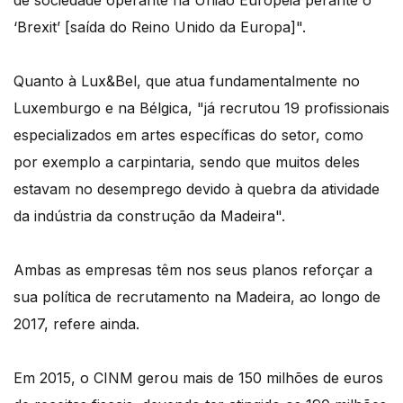
de sociedade operante na União Europeia perante o
‘Brexit’ [saída do Reino Unido da Europa]".
Quanto à Lux&Bel, que atua fundamentalmente no
Luxemburgo e na Bélgica, "já recrutou 19 profissionais
especializados em artes específicas do setor, como
por exemplo a carpintaria, sendo que muitos deles
estavam no desemprego devido à quebra da atividade
da indústria da construção da Madeira".
Ambas as empresas têm nos seus planos reforçar a
sua política de recrutamento na Madeira, ao longo de
2017, refere ainda.
Em 2015, o CINM gerou mais de 150 milhões de euros