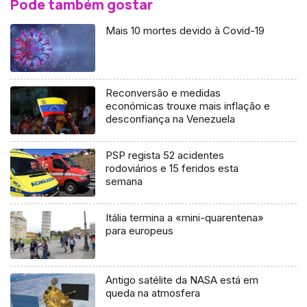
Pode também gostar
Mais 10 mortes devido à Covid-19
Reconversão e medidas
económicas trouxe mais inflação e
desconfiança na Venezuela
PSP regista 52 acidentes
rodoviários e 15 feridos esta
semana
Itália termina a «mini-quarentena»
para europeus
Antigo satélite da NASA está em
queda na atmosfera