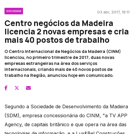
SOCIEDADE
03 abr, 2017, 16:11
Centro negócios da Madeira
licencia 2 novas empresas e cria
mais 40 postos de trabalho
O Centro Internacional de Negócios da Madeira (CINM)
licenciou, no primeiro trimestre de 2017, duas novas
empresas estrangeiras na área dos serviços
internacionais, criando mais de 40 novos postos de
trabalho na Região, anunciou hoje em comunicado.
Segundo a Sociedade de Desenvolvimento da Madeira
(SDM), empresa concessionária do CINM, "a TV APP
Agency, de capitais britânico e que opera na área das
tecnologias de informação, e a Lux&Bel Construções,