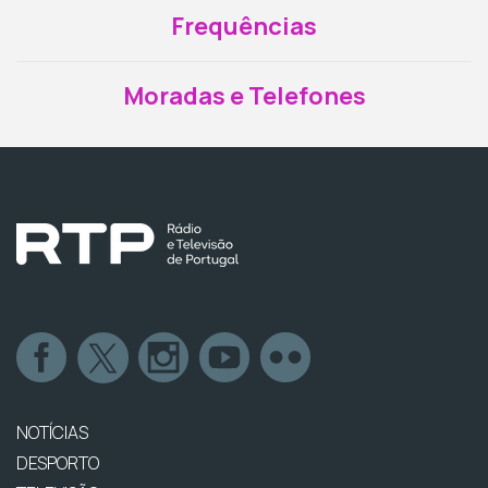
Frequências
Moradas e Telefones
NOTÍCIAS
DESPORTO