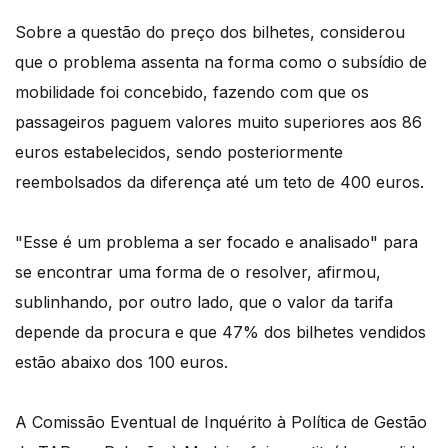
Sobre a questão do preço dos bilhetes, considerou
que o problema assenta na forma como o subsídio de
mobilidade foi concebido, fazendo com que os
passageiros paguem valores muito superiores aos 86
euros estabelecidos, sendo posteriormente
reembolsados da diferença até um teto de 400 euros.
"Esse é um problema a ser focado e analisado" para
se encontrar uma forma de o resolver, afirmou,
sublinhando, por outro lado, que o valor da tarifa
depende da procura e que 47% dos bilhetes vendidos
estão abaixo dos 100 euros.
A Comissão Eventual de Inquérito à Política de Gestão