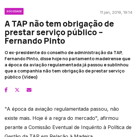
SOCIEDADE
11 jan, 2019, 19:14
A TAP não tem obrigação de
prestar serviço público –
Fernando Pinto
O ex-presidente do conselho de administração da TAP,
Fernando Pinto, disse hoje no parlamento madeirense que
a época da aviação regulamentada já passou e sublinhou
que a companhia não tem obrigação de prestar serviço
público (Vídeo)
"A época da aviação regulamentada passou, não
existe mais. Hoje é a regra do mercado", afirmou
perante a Comissão Eventual de Inquérito à Política de
Gestão da TAP em Relação à Madeira.