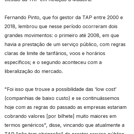
Fernando Pinto, que foi gestor da TAP entre 2000 e
2018, lembrou que nesse período ocorreram dois
grandes movimentos: o primeiro até 2008, em que
havia a prestação de um serviço público, com regras
claras de limite de tarifários, voos e horários
específicos; e o segundo aconteceu com a
liberalização do mercado.
"Foi isso que trouxe a possibilidade das ‘low cost’
(companhias de baixo custo) e se continuássemos
hoje com as regras do passado as empresas estariam
cobrando valores [por bilhete] muito maiores em
termos genéricos", disse, vincando que atualmente a
TAP "não tem obrigação" de prestar serviço público