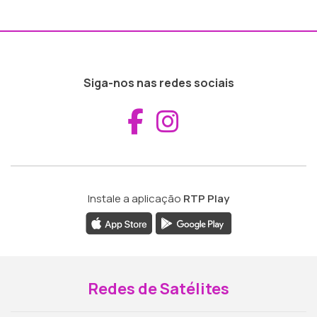
Siga-nos nas redes sociais
Aceder ao Fac
Aceder ao I
Instale a aplicação
RTP Play
Redes de Satélites