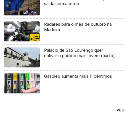
saída sem acordo
Radares para o mês de outubro na
Madeira
Palácio de São Lourenço quer
cativar o público mais jovem (áudio)
Gasóleo aumenta mais 11 cêntimos
PUB