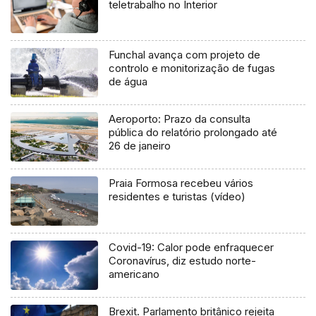
teletrabalho no Interior
Funchal avança com projeto de
controlo e monitorização de fugas
de água
Aeroporto: Prazo da consulta
pública do relatório prolongado até
26 de janeiro
Praia Formosa recebeu vários
residentes e turistas (vídeo)
Covid-19: Calor pode enfraquecer
Coronavírus, diz estudo norte-
americano
Brexit. Parlamento britânico rejeita