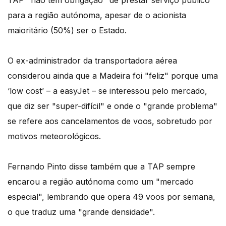
para a região autónoma, apesar de o acionista
maioritário (50%) ser o Estado.
O ex-administrador da transportadora aérea
considerou ainda que a Madeira foi "feliz" porque uma
‘low cost’ – a easyJet – se interessou pelo mercado,
que diz ser "super-difícil" e onde o "grande problema"
se refere aos cancelamentos de voos, sobretudo por
motivos meteorológicos.
Fernando Pinto disse também que a TAP sempre
encarou a região autónoma como um "mercado
especial", lembrando que opera 49 voos por semana,
o que traduz uma "grande densidade".