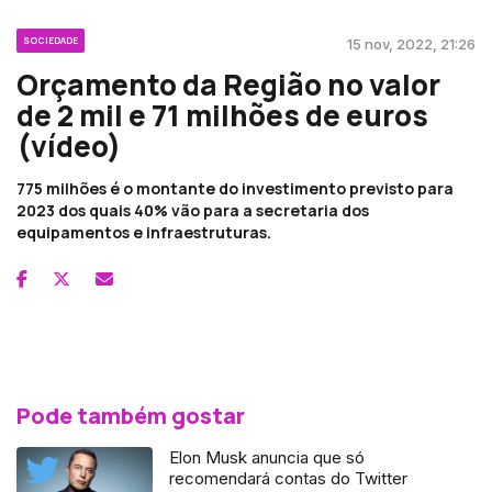
SOCIEDADE
15 nov, 2022, 21:26
Orçamento da Região no valor
de 2 mil e 71 milhões de euros
(vídeo)
775 milhões é o montante do investimento previsto para
2023 dos quais 40% vão para a secretaria dos
equipamentos e infraestruturas.
Pode também gostar
Elon Musk anuncia que só
recomendará contas do Twitter