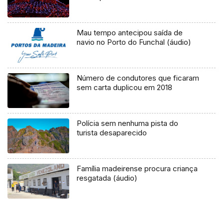
Mau tempo antecipou saída de
navio no Porto do Funchal (áudio)
Número de condutores que ficaram
sem carta duplicou em 2018
Polícia sem nenhuma pista do
turista desaparecido
Família madeirense procura criança
resgatada (áudio)