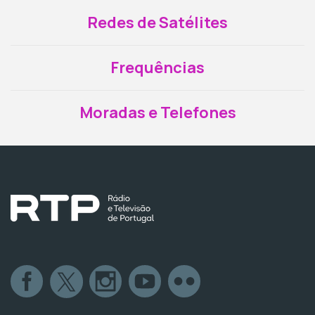
Redes de Satélites
Frequências
Moradas e Telefones