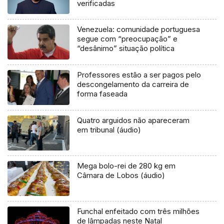
verificadas
Venezuela: comunidade portuguesa
segue com “preocupação” e
“desânimo” situação política
Professores estão a ser pagos pelo
descongelamento da carreira de
forma faseada
Quatro arguidos não apareceram
em tribunal (áudio)
Mega bolo-rei de 280 kg em
Câmara de Lobos (áudio)
Funchal enfeitado com três milhões
de lâmpadas neste Natal