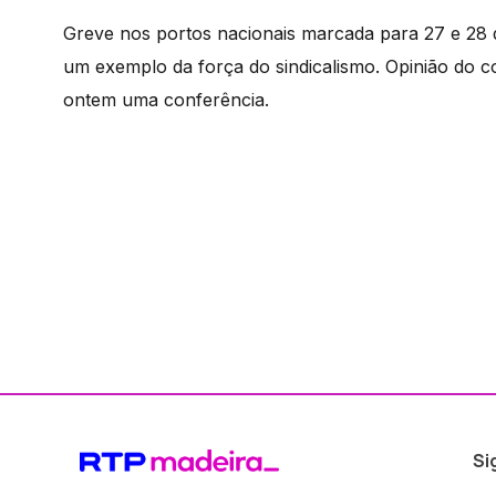
Greve nos portos nacionais marcada para 27 e 28 de
um exemplo da força do sindicalismo. Opinião do
ontem uma conferência.
Si