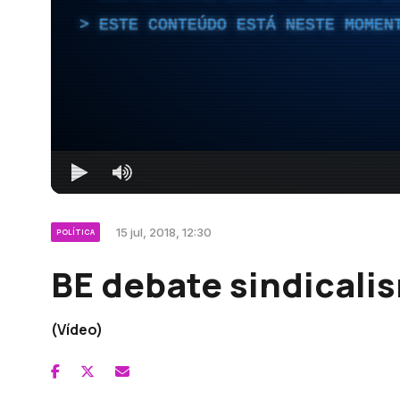
ESTE CONTEÚDO ESTÁ NESTE MOMEN
15 jul, 2018, 12:30
POLÍTICA
BE debate sindicali
(Vídeo)