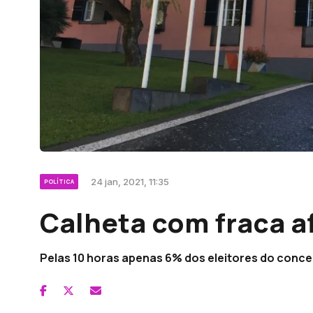
24 jan, 2021, 11:35
POLÍTICA
Calheta com fraca a
Pelas 10 horas apenas 6% dos eleitores do conce