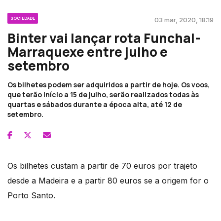
SOCIEDADE
03 mar, 2020, 18:19
Binter vai lançar rota Funchal-
Marraquexe entre julho e
setembro
Os bilhetes podem ser adquiridos a partir de hoje. Os voos,
que terão início a 15 de julho, serão realizados todas às
quartas e sábados durante a época alta, até 12 de
setembro.
Os bilhetes custam a partir de 70 euros por trajeto
desde a Madeira e a partir 80 euros se a origem for o
Porto Santo.