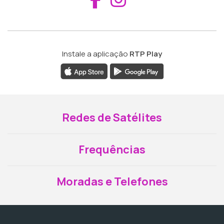
Instale a aplicação
RTP Play
Redes de Satélites
Frequências
Moradas e Telefones