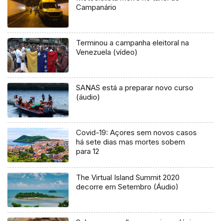
Campanário
Terminou a campanha eleitoral na
Venezuela (vídeo)
SANAS está a preparar novo curso
(áudio)
Covid-19: Açores sem novos casos
há sete dias mas mortes sobem
para 12
The Virtual Island Summit 2020
decorre em Setembro (Áudio)