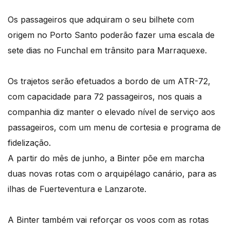
Os passageiros que adquiram o seu bilhete com
origem no Porto Santo poderão fazer uma escala de
sete dias no Funchal em trânsito para Marraquexe.
Os trajetos serão efetuados a bordo de um ATR-72,
com capacidade para 72 passageiros, nos quais a
companhia diz manter o elevado nível de serviço aos
passageiros, com um menu de cortesia e programa de
fidelização.
A partir do mês de junho, a Binter põe em marcha
duas novas rotas com o arquipélago canário, para as
ilhas de Fuerteventura e Lanzarote.
A Binter também vai reforçar os voos com as rotas