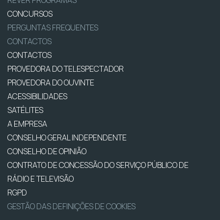
CONCURSOS
PERGUNTAS FREQUENTES
CONTACTOS
CONTACTOS
PROVEDORA DO TELESPECTADOR
PROVEDORA DO OUVINTE
ACESSIBILIDADES
SATÉLITES
A EMPRESA
CONSELHO GERAL INDEPENDENTE
CONSELHO DE OPINIÃO
CONTRATO DE CONCESSÃO DO SERVIÇO PÚBLICO DE
RÁDIO E TELEVISÃO
RGPD
GESTÃO DAS DEFINIÇÕES DE COOKIES