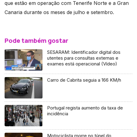
que estão em operação com Tenerife Norte e a Gran
Canaria durante os meses de julho e setembro.
Pode também gostar
SESARAM: Identificador digital dos
utentes para consultas externas e
exames está operacional (Vídeo)
Carro de Cabrita seguia a 166 KM/h
Portugal regista aumento da taxa de
incidência
Motociclista morre no túnel do