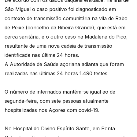
De acordo com os dados daquela entidade, na ilha de
São Miguel o caso positivo foi diagnosticado em
contexto de transmissão comunitária na vila de Rabo
de Peixe (concelho da Ribeira Grande), que está em
cerca sanitária, e o outro caso na Madalena do Pico,
resultante de uma nova cadeia de transmissão
identificada nas última 24 horas.
A Autoridade de Saúde açoriana adianta que foram
realizadas nas últimas 24 horas 1.490 testes.
O número de internados mantém-se igual ao de
segunda-feira, com sete pessoas atualmente
hospitalizadas nos Açores com covid-19.
No Hospital do Divino Espírito Santo, em Ponta