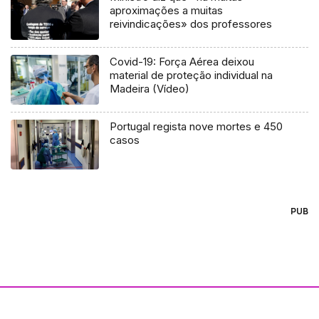
aproximações a muitas
reivindicações» dos professores
Covid-19: Força Aérea deixou
material de proteção individual na
Madeira (Vídeo)
Portugal regista nove mortes e 450
casos
PUB