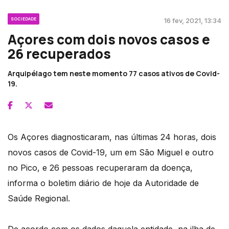
SOCIEDADE
16 fev, 2021, 13:34
Açores com dois novos casos e
26 recuperados
Arquipélago tem neste momento 77 casos ativos de Covid-
19.
Os Açores diagnosticaram, nas últimas 24 horas, dois
novos casos de Covid-19, um em São Miguel e outro
no Pico, e 26 pessoas recuperaram da doença,
informa o boletim diário de hoje da Autoridade de
Saúde Regional.