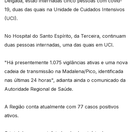
Delgada, estão internadas cinco pessoas com covid-
19, duas das quais na Unidade de Cuidados Intensivos
(UCI).
No Hospital do Santo Espírito, da Terceira, continuam
duas pessoas internadas, uma das quais em UCI.
"Há presentemente 1.075 vigilâncias ativas e uma nova
cadeia de transmissão na Madalena/Pico, identificada
nas últimas 24 horas", adianta ainda o comunicado da
Autoridade Regional de Saúde.
A Região conta atualmente com 77 casos positivos
ativos.