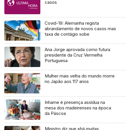
casos
Covid-19: Alemanha regista
abrandamento de novos casos mas
taxa de contágio sobe
Ana Jorge aprovada como futura
presidente da Cruz Vermelha
Portuguesa
Mulher mais velha do mundo morre
no Japão aos 117 anos
Inhame é presença assídua na
mesa dos madeirenses na época
da Páscoa
Ministro diz que «há muitas