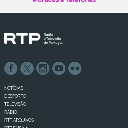
NOTÍCIAS
DESPORTO
TELEVISÃO
RÁDIO
RTP ARQUIVOS
RTP ENSINA