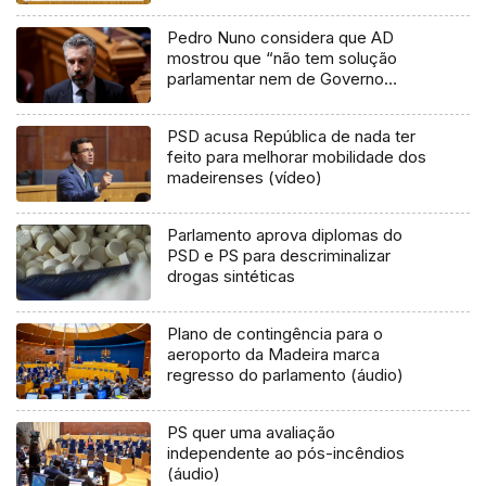
Pedro Nuno considera que AD
mostrou que “não tem solução
parlamentar nem de Governo
estável”
PSD acusa República de nada ter
feito para melhorar mobilidade dos
madeirenses (vídeo)
Parlamento aprova diplomas do
PSD e PS para descriminalizar
drogas sintéticas
Plano de contingência para o
aeroporto da Madeira marca
regresso do parlamento (áudio)
PS quer uma avaliação
independente ao pós-incêndios
(áudio)