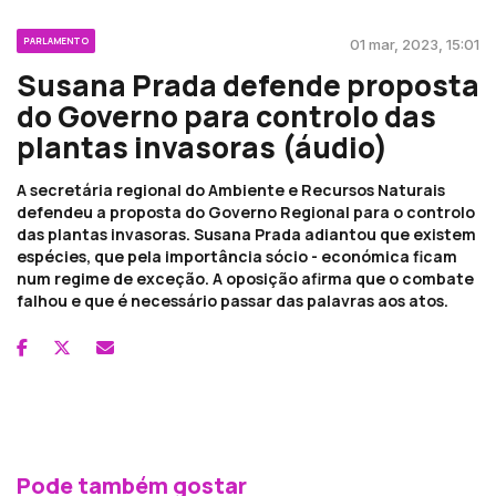
PARLAMENTO
01 mar, 2023, 15:01
Susana Prada defende proposta
do Governo para controlo das
plantas invasoras (áudio)
A secretária regional do Ambiente e Recursos Naturais
defendeu a proposta do Governo Regional para o controlo
das plantas invasoras. Susana Prada adiantou que existem
espécies, que pela importância sócio - económica ficam
num regime de exceção. A oposição afirma que o combate
falhou e que é necessário passar das palavras aos atos.
Pode também gostar