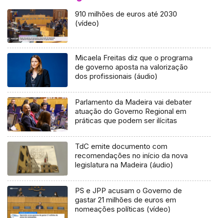
910 milhões de euros até 2030
(vídeo)
Micaela Freitas diz que o programa
de governo aposta na valorização
dos profissionais (áudio)
Parlamento da Madeira vai debater
atuação do Governo Regional em
práticas que podem ser ilícitas
TdC emite documento com
recomendações no início da nova
legislatura na Madeira (áudio)
PS e JPP acusam o Governo de
gastar 21 milhões de euros em
nomeações políticas (vídeo)