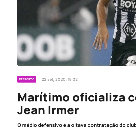
22 set, 2020, 19:02
DESPORTO
Marítimo oficializa
Jean Irmer
O médio defensivo é a oitava contratação do cl