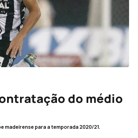
 contratação do médio
ube madeirense para a temporada 2020/21.