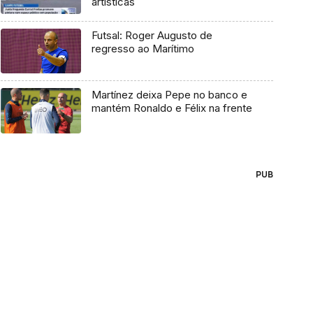
artísticas
Futsal: Roger Augusto de
regresso ao Marítimo
Martínez deixa Pepe no banco e
mantém Ronaldo e Félix na frente
PUB