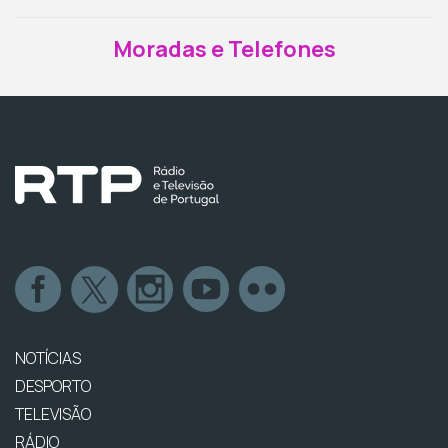
Moradas e Telefones
NOTÍCIAS
DESPORTO
TELEVISÃO
RÁDIO