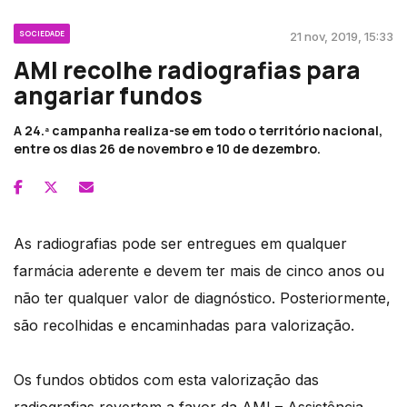
SOCIEDADE
21 nov, 2019, 15:33
AMI recolhe radiografias para
angariar fundos
A 24.ª campanha realiza-se em todo o território nacional,
entre os dias 26 de novembro e 10 de dezembro.
As radiografias pode ser entregues em qualquer
farmácia aderente e devem ter mais de cinco anos ou
não ter qualquer valor de diagnóstico. Posteriormente,
são recolhidas e encaminhadas para valorização.
Os fundos obtidos com esta valorização das