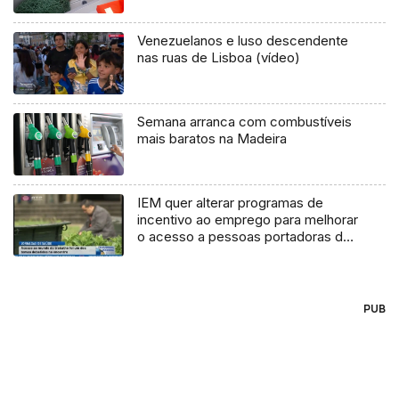
Venezuelanos e luso descendente
nas ruas de Lisboa (vídeo)
Semana arranca com combustíveis
mais baratos na Madeira
IEM quer alterar programas de
incentivo ao emprego para melhorar
o acesso a pessoas portadoras de
deficiência (Vídeo)
PUB