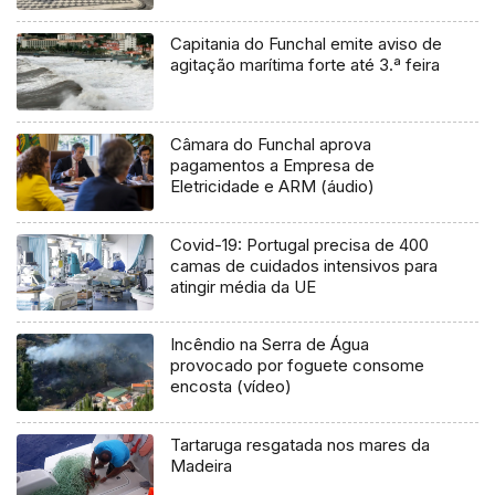
Capitania do Funchal emite aviso de
agitação marítima forte até 3.ª feira
Câmara do Funchal aprova
pagamentos a Empresa de
Eletricidade e ARM (áudio)
Covid-19: Portugal precisa de 400
camas de cuidados intensivos para
atingir média da UE
Incêndio na Serra de Água
provocado por foguete consome
encosta (vídeo)
Tartaruga resgatada nos mares da
Madeira