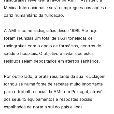
radiografias revertem a favor da AMI – Assistência
Médica Internacional e serão empregues nas ações de
cariz humanitário da fundação.
A AMI recolhe radiografias desde 1996. Até hoje
foram reunidas um total de 1.631 toneladas de
radiografias com o apoio de farmácias, centros de
saúde e hospitais. O objetivo é evitar que estes
resíduos sejam depositados em aterros sanitários.
Por outro lado, a prata resultante da sua reciclagem
tornou-se numa fonte de receitas muito importante
para o trabalho social da AMI, em Portugal, através
dos seus 15 equipamentos e respostas sociais
espalhados de norte a sul do país e ilhas.