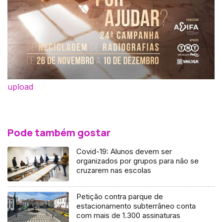
upload
Pode também gostar
Covid-19: Alunos devem ser
organizados por grupos para não se
cruzarem nas escolas
Petição contra parque de
estacionamento subterrâneo conta
com mais de 1.300 assinaturas