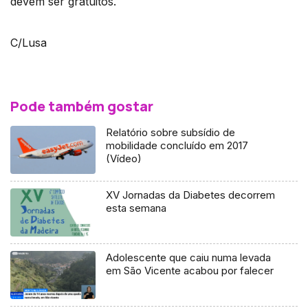
devem ser gratuitos.
C/Lusa
Pode também gostar
Relatório sobre subsídio de
mobilidade concluído em 2017
(Vídeo)
XV Jornadas da Diabetes decorrem
esta semana
Adolescente que caiu numa levada
em São Vicente acabou por falecer