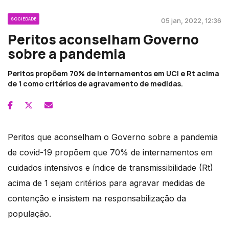
SOCIEDADE
05 jan, 2022, 12:36
Peritos aconselham Governo
sobre a pandemia
Peritos propõem 70% de internamentos em UCI e Rt acima
de 1 como critérios de agravamento de medidas.
Peritos que aconselham o Governo sobre a pandemia
de covid-19 propõem que 70% de internamentos em
cuidados intensivos e índice de transmissibilidade (Rt)
acima de 1 sejam critérios para agravar medidas de
contenção e insistem na responsabilização da
população.