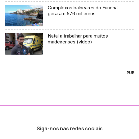
Complexos balneares do Funchal
geraram 576 mil euros
Natal a trabalhar para muitos
madeirenses (vídeo)
PUB
Siga-nos nas redes sociais