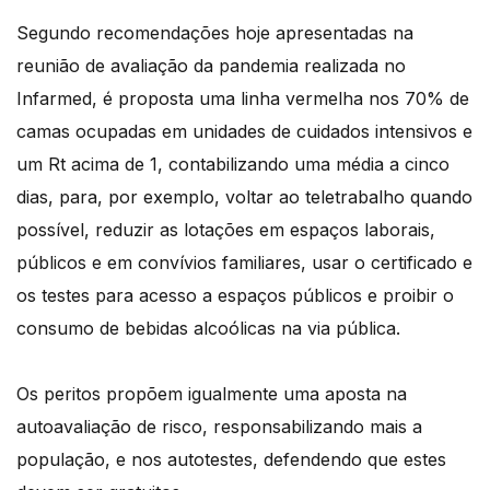
Segundo recomendações hoje apresentadas na
reunião de avaliação da pandemia realizada no
Infarmed, é proposta uma linha vermelha nos 70% de
camas ocupadas em unidades de cuidados intensivos e
um Rt acima de 1, contabilizando uma média a cinco
dias, para, por exemplo, voltar ao teletrabalho quando
possível, reduzir as lotações em espaços laborais,
públicos e em convívios familiares, usar o certificado e
os testes para acesso a espaços públicos e proibir o
consumo de bebidas alcoólicas na via pública.
Os peritos propõem igualmente uma aposta na
autoavaliação de risco, responsabilizando mais a
população, e nos autotestes, defendendo que estes