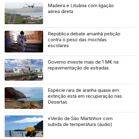
Madeira e Lituânia com ligação
aérea direta
República debate amanhã petição
contra o peso das mochilas
escolares
Governo investe mais de 1 M€ na
repavimentação de estradas
Espécie rara de aranha quase em
extinção está em recuperação nas
Desertas
«Verão de São Martinho» com
subida de temperatura (áudio)