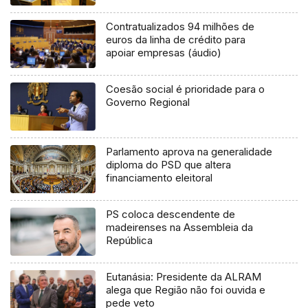
Contratualizados 94 milhões de
euros da linha de crédito para
apoiar empresas (áudio)
Coesão social é prioridade para o
Governo Regional
Parlamento aprova na generalidade
diploma do PSD que altera
financiamento eleitoral
PS coloca descendente de
madeirenses na Assembleia da
República
Eutanásia: Presidente da ALRAM
alega que Região não foi ouvida e
pede veto