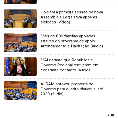
Hoje foi a primeira sessão da nova
Assembleia Legislativa após as
eleições (vídeo)
Mais de 600 famílias apoiadas
através do programa de apoio
Arrendamento e Habitação (áudio)
MAI garante que República e
Governo Regional estiveram em
constante contacto (áudio)
ALRAM aprovou proposta do
Governo para quadro plurianual até
2030 (áudio)
PUB