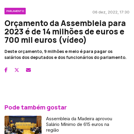
PARLAMENTO
06 dez, 2022, 17:30
Orçamento da Assembleia para
2023 é de 14 milhões de euros e
700 mil euros (vídeo)
Deste orçamento, 9 milhões e meio é para pagar os
salários dos deputados e dos funcionários do parlamento.
Pode também gostar
Assembleia da Madeira aprovou
Salário Mínimo de 615 euros na
região