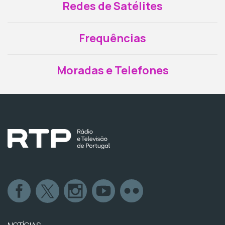
Redes de Satélites
Frequências
Moradas e Telefones