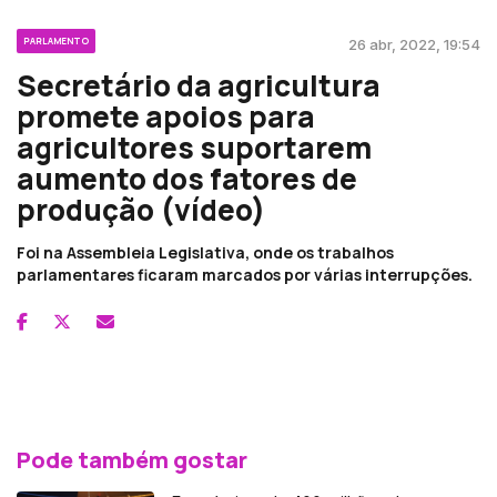
PARLAMENTO
26 abr, 2022, 19:54
Secretário da agricultura
promete apoios para
agricultores suportarem
aumento dos fatores de
produção (vídeo)
Foi na Assembleia Legislativa, onde os trabalhos
parlamentares ficaram marcados por várias interrupções.
Pode também gostar