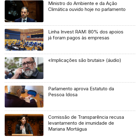
Ministro do Ambiente e da Ação
Climática ouvido hoje no parlamento
Linha Invest RAM: 80% dos apoios
já foram pagos às empresas
«Implicações são brutais» (áudio)
Parlamento aprova Estatuto da
Pessoa Idosa
Comissão de Transparência recusa
levantamento de imunidade de
Mariana Mortágua