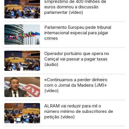
Empréstimo de 400 milhões de
euros dominou a discussão
parlamentar (vídeo)
Parlamento Europeu pede tribunal
internacional especial para julgar
crimes
Operador portuário que opera no
Caniçal vai passar a pagar taxas
(áudio)
«Continuamos a perder dinheiro
com o Jornal da Madeira (JM)»
(vídeo)
ALRAM vai reduzir para mil o
número mínimo de subscritores de
petição (vídeo)