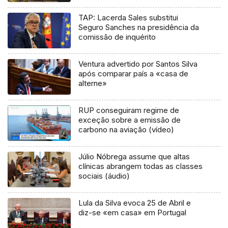
TAP: Lacerda Sales substitui
Seguro Sanches na presidência da
comissão de inquérito
Ventura advertido por Santos Silva
após comparar país a «casa de
alterne»
RUP conseguiram regime de
exceção sobre a emissão de
carbono na aviação (vídeo)
Júlio Nóbrega assume que altas
clínicas abrangem todas as classes
sociais (áudio)
Lula da Silva evoca 25 de Abril e
diz-se «em casa» em Portugal