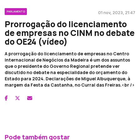
PARLAMENTO
01 nov, 2023, 21:47
Prorrogação do licenciamento
de empresas no CINM no debate
do OE24 (vídeo)
A prorrogação do licenciamento de empresas no Centro
Internacional de Negócios da Madeira é um dos assuntos
que o presidente do Governo Regional pretende ver
discutido no debate na especialidade do orçamento do
Estado para 2024. Declarações de Miguel Albuquerque, à
margem da Festa da Castanha, no Curral das Freiras.<br />
Pode também gostar