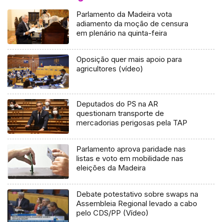
Parlamento da Madeira vota
adiamento da moção de censura
em plenário na quinta-feira
Oposição quer mais apoio para
agricultores (vídeo)
Deputados do PS na AR
questionam transporte de
mercadorias perigosas pela TAP
Parlamento aprova paridade nas
listas e voto em mobilidade nas
eleições da Madeira
Debate potestativo sobre swaps na
Assembleia Regional levado a cabo
pelo CDS/PP (Vídeo)