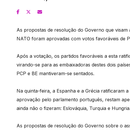
As propostas de resolução do Governo que visam a 
NATO foram aprovadas com votos favoráveis de PS
Após a votação, os partidos favoráveis a esta rati
virando-se para as embaixadoras destes dois paíse
PCP e BE mantiveram-se sentados.
Na quinta-feira, a Espanha e a Grécia ratificaram
aprovação pelo parlamento português, restam apen
ainda não o fizeram: Eslováquia, Turquia e Hungria
As propostas de resolução do Governo sobre o as