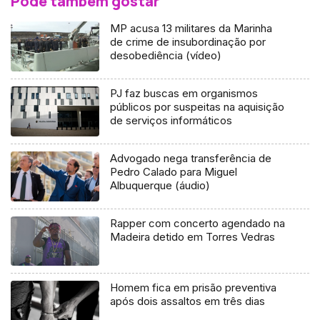
Pode também gostar
MP acusa 13 militares da Marinha
de crime de insubordinação por
desobediência (vídeo)
PJ faz buscas em organismos
públicos por suspeitas na aquisição
de serviços informáticos
Advogado nega transferência de
Pedro Calado para Miguel
Albuquerque (áudio)
Rapper com concerto agendado na
Madeira detido em Torres Vedras
Homem fica em prisão preventiva
após dois assaltos em três dias