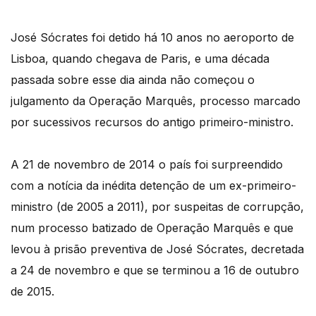
José Sócrates foi detido há 10 anos no aeroporto de
Lisboa, quando chegava de Paris, e uma década
passada sobre esse dia ainda não começou o
julgamento da Operação Marquês, processo marcado
por sucessivos recursos do antigo primeiro-ministro.
A 21 de novembro de 2014 o país foi surpreendido
com a notícia da inédita detenção de um ex-primeiro-
ministro (de 2005 a 2011), por suspeitas de corrupção,
num processo batizado de Operação Marquês e que
levou à prisão preventiva de José Sócrates, decretada
a 24 de novembro e que se terminou a 16 de outubro
de 2015.