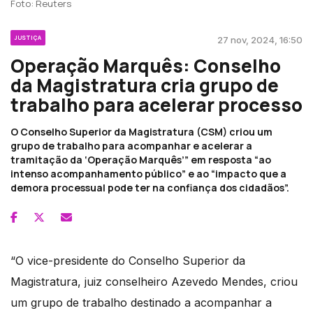
Foto: Reuters
JUSTIÇA
27 nov, 2024, 16:50
Operação Marquês: Conselho
da Magistratura cria grupo de
trabalho para acelerar processo
O Conselho Superior da Magistratura (CSM) criou um
grupo de trabalho para acompanhar e acelerar a
tramitação da ‘Operação Marquês’” em resposta “ao
intenso acompanhamento público” e ao “impacto que a
demora processual pode ter na confiança dos cidadãos”.
“O vice-presidente do Conselho Superior da
Magistratura, juiz conselheiro Azevedo Mendes, criou
um grupo de trabalho destinado a acompanhar a