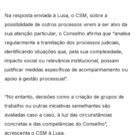
Na resposta enviada à Lusa, o CSM, sobre a
possibilidade de outros processos virem a ser alvo da
sua atenção particular, o Conselho afirma que “analisa
regularmente a tramitação dos processos judiciais,
identificando situações que, pela sua complexidade,
impacto social ou relevância institucional, possam
justificar medidas específicas de acompanhamento ou
apoio à gestão processual”.
“No entanto, decisões como a criação de grupos de
trabalho ou outras iniciativas semelhantes são
avaliadas caso a caso, à luz das circunstâncias
concretas e das competências do Conselho”,
acrescenta o CSM à Lusa.