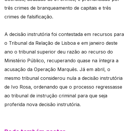
três crimes de branqueamento de capitais e três
crimes de falsificação.
A decisão instrutória foi contestada em recursos para
o Tribunal da Relação de Lisboa e em janeiro deste
ano o tribunal superior deu razão ao recurso do
Ministério Público, recuperando quase na íntegra a
acusação da Operação Marquês. Já em abril, o
mesmo tribunal considerou nula a decisão instrutória
de Ivo Rosa, ordenando que o processo regressasse
ao tribunal de instrução criminal para que seja
proferida nova decisão instrutória.