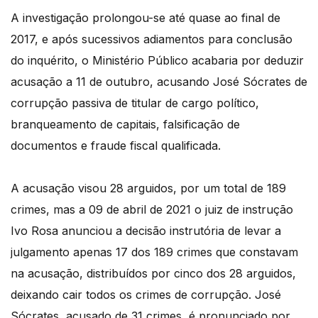
A investigação prolongou-se até quase ao final de
2017, e após sucessivos adiamentos para conclusão
do inquérito, o Ministério Público acabaria por deduzir
acusação a 11 de outubro, acusando José Sócrates de
corrupção passiva de titular de cargo político,
branqueamento de capitais, falsificação de
documentos e fraude fiscal qualificada.
A acusação visou 28 arguidos, por um total de 189
crimes, mas a 09 de abril de 2021 o juiz de instrução
Ivo Rosa anunciou a decisão instrutória de levar a
julgamento apenas 17 dos 189 crimes que constavam
na acusação, distribuídos por cinco dos 28 arguidos,
deixando cair todos os crimes de corrupção. José
Sócrates, acusado de 31 crimes, é pronunciado por