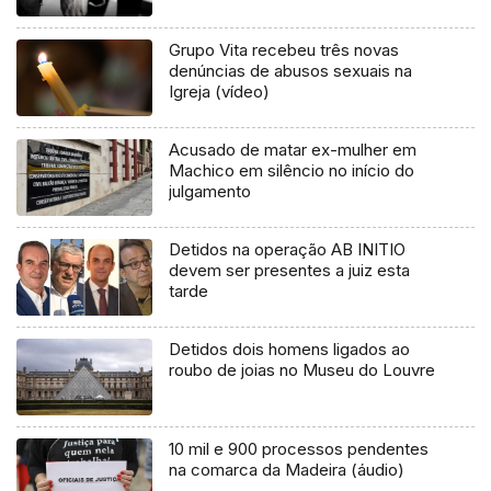
Grupo Vita recebeu três novas
denúncias de abusos sexuais na
Igreja (vídeo)
Acusado de matar ex-mulher em
Machico em silêncio no início do
julgamento
Detidos na operação AB INITIO
devem ser presentes a juiz esta
tarde
Detidos dois homens ligados ao
roubo de joias no Museu do Louvre
10 mil e 900 processos pendentes
na comarca da Madeira (áudio)