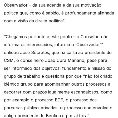
Observador – da sua agenda e da sua motivação
política que, como é sabido, é profundamente alinhada
com a visão da direita política”.
“Chegámos portanto a este ponto – o Conselho não
informa os interessados, informa o ‘Observador’”,
criticou José Sócrates, que na carta ao presidente do
CSM, o conselheiro João Cura Mariano, pede para
ser informado dos objetivos, fundamento e missão do
grupo de trabalho e questiona por que “não foi criado
idêntico grupo para acompanhar outros processos a
decorrer com prazos igualmente escandalosos, como
por exemplo o processo EDP, o processo das
parcerias público-privadas, o processo que envolve o
antigo presidente do Benfica e por aí fora”.