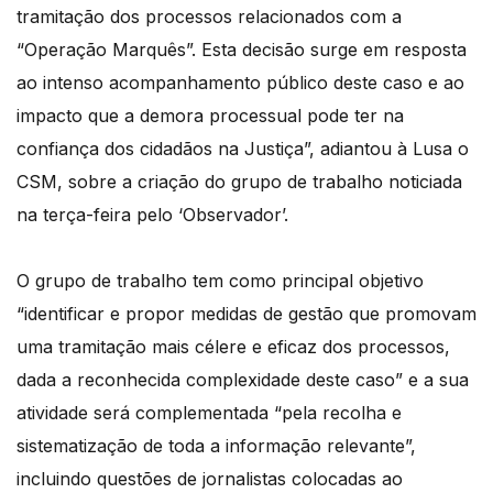
tramitação dos processos relacionados com a
“Operação Marquês”. Esta decisão surge em resposta
ao intenso acompanhamento público deste caso e ao
impacto que a demora processual pode ter na
confiança dos cidadãos na Justiça”, adiantou à Lusa o
CSM, sobre a criação do grupo de trabalho noticiada
na terça-feira pelo ‘Observador’.
O grupo de trabalho tem como principal objetivo
“identificar e propor medidas de gestão que promovam
uma tramitação mais célere e eficaz dos processos,
dada a reconhecida complexidade deste caso” e a sua
atividade será complementada “pela recolha e
sistematização de toda a informação relevante”,
incluindo questões de jornalistas colocadas ao