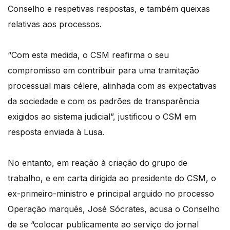
Conselho e respetivas respostas, e também queixas
relativas aos processos.
“Com esta medida, o CSM reafirma o seu
compromisso em contribuir para uma tramitação
processual mais célere, alinhada com as expectativas
da sociedade e com os padrões de transparência
exigidos ao sistema judicial”, justificou o CSM em
resposta enviada à Lusa.
No entanto, em reação à criação do grupo de
trabalho, e em carta dirigida ao presidente do CSM, o
ex-primeiro-ministro e principal arguido no processo
Operação marquês, José Sócrates, acusa o Conselho
de se “colocar publicamente ao serviço do jornal