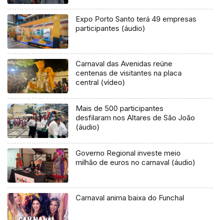
Expo Porto Santo terá 49 empresas
participantes (áudio)
Carnaval das Avenidas reúne
centenas de visitantes na placa
central (vídeo)
Mais de 500 participantes
desfilaram nos Altares de São João
(áudio)
Governo Regional investe meio
milhão de euros no carnaval (áudio)
Carnaval anima baixa do Funchal