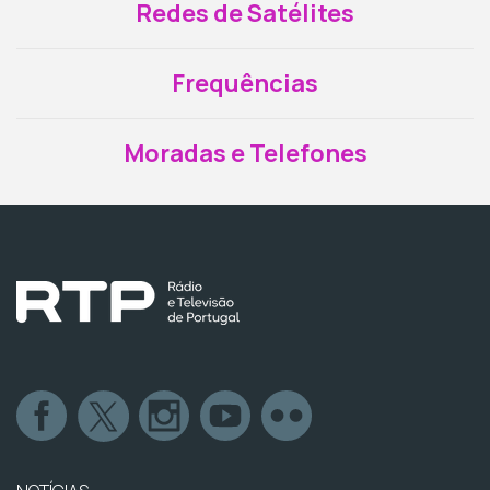
Redes de Satélites
Frequências
Moradas e Telefones