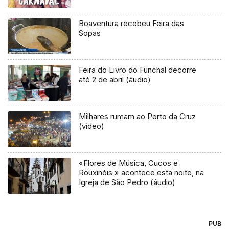
Boaventura recebeu Feira das
Sopas
Feira do Livro do Funchal decorre
até 2 de abril (áudio)
Milhares rumam ao Porto da Cruz
(vídeo)
«Flores de Música, Cucos e
Rouxinóis » acontece esta noite, na
Igreja de São Pedro (áudio)
PUB