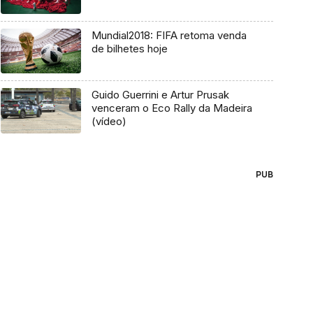
Mundial2018: FIFA retoma venda
de bilhetes hoje
Guido Guerrini e Artur Prusak
venceram o Eco Rally da Madeira
(vídeo)
PUB