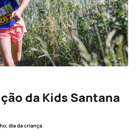
dição da Kids Santana
ho, dia da criança