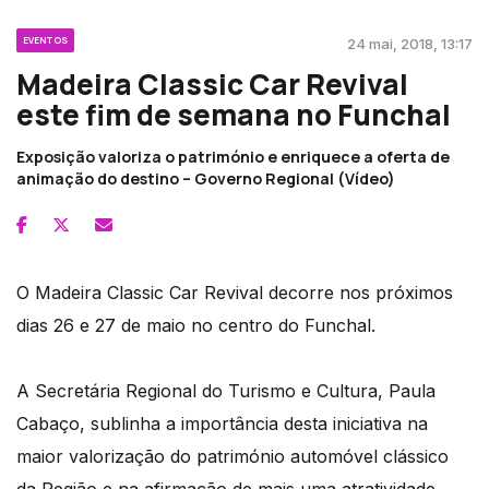
EVENTOS
24 mai, 2018, 13:17
Madeira Classic Car Revival
este fim de semana no Funchal
Exposição valoriza o património e enriquece a oferta de
animação do destino – Governo Regional (Vídeo)
O Madeira Classic Car Revival decorre nos próximos
dias 26 e 27 de maio no centro do Funchal.
A Secretária Regional do Turismo e Cultura, Paula
Cabaço, sublinha a importância desta iniciativa na
maior valorização do património automóvel clássico
da Região e na afirmação de mais uma atratividade