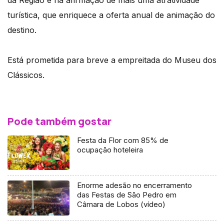
turística, que enriquece a oferta anual de animação do
destino.
Está prometida para breve a empreitada do Museu dos
Clássicos.
Pode também gostar
Festa da Flor com 85% de
ocupação hoteleira
Enorme adesão no encerramento
das Festas de São Pedro em
Câmara de Lobos (vídeo)