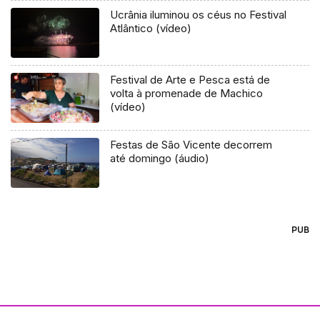
Ucrânia iluminou os céus no Festival
Atlântico (vídeo)
Festival de Arte e Pesca está de
volta à promenade de Machico
(vídeo)
Festas de São Vicente decorrem
até domingo (áudio)
PUB