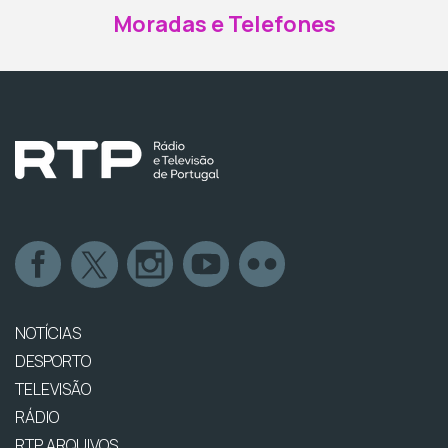
Moradas e Telefones
NOTÍCIAS
DESPORTO
TELEVISÃO
RÁDIO
RTP ARQUIVOS