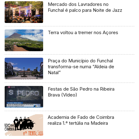
Mercado dos Lavradores no
Funchal é palco para Noite de Jazz
Terra voltou a tremer nos Açores
Praça do Município do Funchal
transforma-se numa “Aldeia de
Natal”
Festas de São Pedro na Ribeira
Brava (Vídeo)
Academia de Fado de Coimbra
realiza 1.ª tertúlia na Madeira