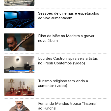
Sessões de cinemas e espetáculos
ao vivo aumentaram
Filho da Mãe na Madeira a gravar
novo álbum
Lourdes Castro inspira seis artistas
no Fresh Contemps (vídeo)
Turismo religioso tem vindo a
aumentar (vídeo)
Fernando Mendes trouxe “Insónia”
ao Funchal