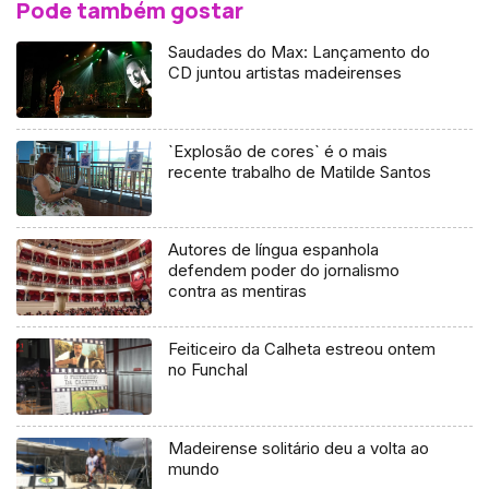
Pode também gostar
Saudades do Max: Lançamento do
CD juntou artistas madeirenses
`Explosão de cores` é o mais
recente trabalho de Matilde Santos
Autores de língua espanhola
defendem poder do jornalismo
contra as mentiras
Feiticeiro da Calheta estreou ontem
no Funchal
Madeirense solitário deu a volta ao
mundo