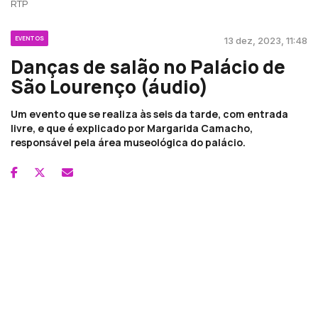
RTP
EVENTOS
13 dez, 2023, 11:48
Danças de salão no Palácio de
São Lourenço (áudio)
Um evento que se realiza às seis da tarde, com entrada
livre, e que é explicado por Margarida Camacho,
responsável pela área museológica do palácio.