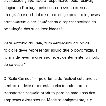
diversidade", apontou o responsável pelo festival,
elogiando Portugal pela sua riqueza na área da
etnografia e do folclore e por os grupos portugueses
continuarem a ser "autênticos e representativos da
população das suas localidades".
Para António do Vale, "um verdadeiro grupo de
folclore deve representar aquilo que o povo fazia, a
forma de viver, a diversão, e, evidentemente, o modo
de se vestir".
O ‘Baile Corrido’ — pelo tema do festival este ano se
centrar no leite e por estar relacionado com o
transportar daquele produto para as máquinas das
empresas existentes na Madeira antigamente, e o