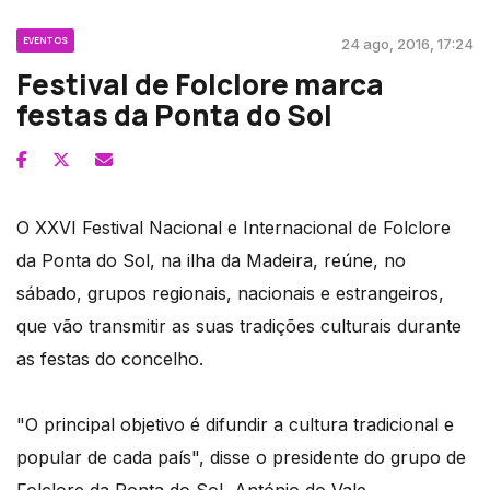
EVENTOS
24 ago, 2016, 17:24
Festival de Folclore marca
festas da Ponta do Sol
O XXVI Festival Nacional e Internacional de Folclore
da Ponta do Sol, na ilha da Madeira, reúne, no
sábado, grupos regionais, nacionais e estrangeiros,
que vão transmitir as suas tradições culturais durante
as festas do concelho.
"O principal objetivo é difundir a cultura tradicional e
popular de cada país", disse o presidente do grupo de
Folclore da Ponta do Sol, António do Vale,