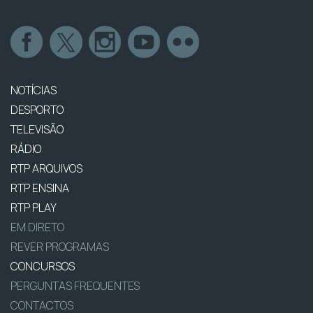
NOTÍCIAS
DESPORTO
TELEVISÃO
RÁDIO
RTP ARQUIVOS
RTP ENSINA
RTP PLAY
EM DIRETO
REVER PROGRAMAS
CONCURSOS
PERGUNTAS FREQUENTES
CONTACTOS