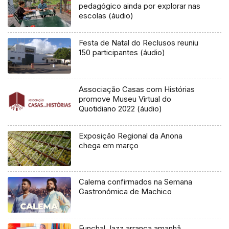
pedagógico ainda por explorar nas
escolas (áudio)
Festa de Natal do Reclusos reuniu
150 participantes (áudio)
Associação Casas com Histórias
promove Museu Virtual do
Quotidiano 2022 (áudio)
Exposição Regional da Anona
chega em março
Calema confirmados na Semana
Gastronómica de Machico
Funchal Jazz arranca amanhã