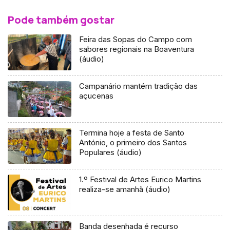
Pode também gostar
Feira das Sopas do Campo com
sabores regionais na Boaventura
(áudio)
Campanário mantém tradição das
açucenas
Termina hoje a festa de Santo
António, o primeiro dos Santos
Populares (áudio)
1.º Festival de Artes Eurico Martins
realiza-se amanhã (áudio)
Banda desenhada é recurso