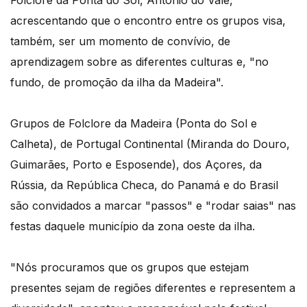
acrescentando que o encontro entre os grupos visa,
também, ser um momento de convívio, de
aprendizagem sobre as diferentes culturas e, "no
fundo, de promoção da ilha da Madeira".
Grupos de Folclore da Madeira (Ponta do Sol e
Calheta), de Portugal Continental (Miranda do Douro,
Guimarães, Porto e Esposende), dos Açores, da
Rússia, da República Checa, do Panamá e do Brasil
são convidados a marcar "passos" e "rodar saias" nas
festas daquele município da zona oeste da ilha.
"Nós procuramos que os grupos que estejam
presentes sejam de regiões diferentes e representem a