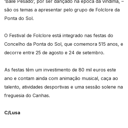
‘Baile Pesado’, por ser dançado na época da vindima, –
são os temas a apresentar pelo grupo de Folclore da
Ponta do Sol.
O Festival de Folclore está integrado nas festas do
Concelho da Ponta do Sol, que comemora 515 anos, e
decorre entre 25 de agosto e 24 de setembro.
As festas têm um investimento de 80 mil euros este
ano e contam ainda com animação musical, caça ao
talento, atividades desportivas e uma sessão solene na
freguesia do Canhas.
C/Lusa