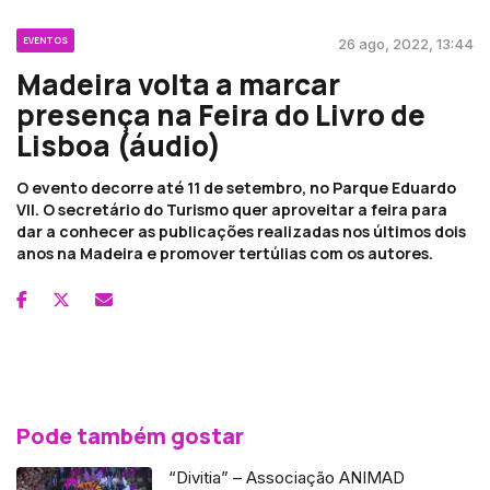
EVENTOS
26 ago, 2022, 13:44
Madeira volta a marcar
presença na Feira do Livro de
Lisboa (áudio)
O evento decorre até 11 de setembro, no Parque Eduardo
VII. O secretário do Turismo quer aproveitar a feira para
dar a conhecer as publicações realizadas nos últimos dois
anos na Madeira e promover tertúlias com os autores.
Pode também gostar
“Divitia” – Associação ANIMAD