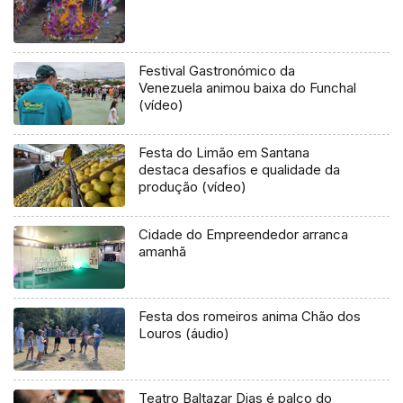
Festival Gastronómico da
Venezuela animou baixa do Funchal
(vídeo)
Festa do Limão em Santana
destaca desafios e qualidade da
produção (vídeo)
Cidade do Empreendedor arranca
amanhã
Festa dos romeiros anima Chão dos
Louros (áudio)
Teatro Baltazar Dias é palco do