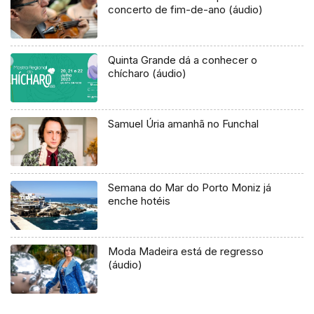
concerto de fim-de-ano (áudio)
Quinta Grande dá a conhecer o
chícharo (áudio)
Samuel Úria amanhã no Funchal
Semana do Mar do Porto Moniz já
enche hotéis
Moda Madeira está de regresso
(áudio)