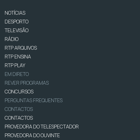
NOTÍCIAS
DESPORTO
TELEVISÃO
RÁDIO
RTP ARQUIVOS
RTP ENSINA
RTP PLAY
EM DIRETO
REVER PROGRAMAS
CONCURSOS
PERGUNTAS FREQUENTES
CONTACTOS
CONTACTOS
PROVEDORA DO TELESPECTADOR
PROVEDORA DO OUVINTE