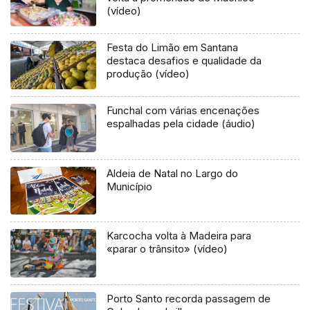
(vídeo)
Festa do Limão em Santana
destaca desafios e qualidade da
produção (vídeo)
Funchal com várias encenações
espalhadas pela cidade (áudio)
Aldeia de Natal no Largo do
Município
Karcocha volta à Madeira para
«parar o trânsito» (vídeo)
Porto Santo recorda passagem de