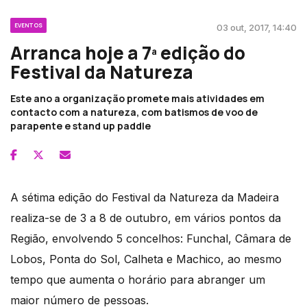
EVENTOS
03 out, 2017, 14:40
Arranca hoje a 7ª edição do
Festival da Natureza
Este ano a organização promete mais atividades em
contacto com a natureza, com batismos de voo de
parapente e stand up paddle
A sétima edição do Festival da Natureza da Madeira
realiza-se de 3 a 8 de outubro, em vários pontos da
Região, envolvendo 5 concelhos: Funchal, Câmara de
Lobos, Ponta do Sol, Calheta e Machico, ao mesmo
tempo que aumenta o horário para abranger um
maior número de pessoas.