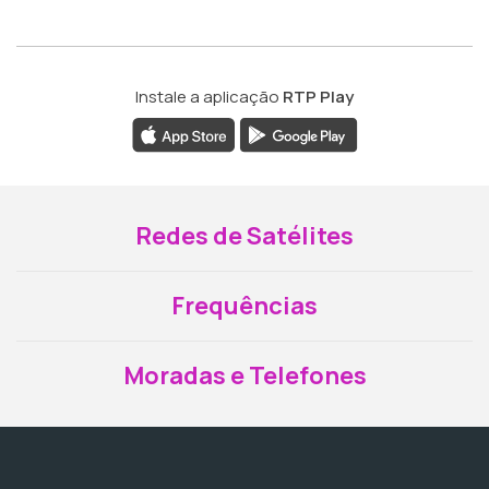
Instale a aplicação
RTP Play
Redes de Satélites
Frequências
Moradas e Telefones