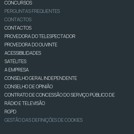
CONCURSOS
PERGUNTAS FREQUENTES
CONTACTOS
CONTACTOS
PROVEDORA DO TELESPECTADOR
PROVEDORA DO OUVINTE
ACESSIBILIDADES
SATÉLITES
A EMPRESA
CONSELHO GERAL INDEPENDENTE
CONSELHO DE OPINIÃO
CONTRATO DE CONCESSÃO DO SERVIÇO PÚBLICO DE
RÁDIO E TELEVISÃO
RGPD
GESTÃO DAS DEFINIÇÕES DE COOKIES