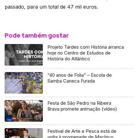
passado, para um total de 47 mil euros.
Pode também gostar
Projeto Tardes com História arranca
hoje no Centro de Estudos de
História do Atlântico
“40 anos de Folia” – Escola de
Samba Caneca Furada
Festa de São Pedro na Ribeira
Brava promete animação (vídeo)
Festival de Arte e Pesca está de
volta à promenade de Machico