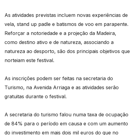
As atividades previstas incluem novas experiências de
vela, stand up padle e batismos de voo em parapente.
Reforçar a notoriedade e a projeção da Madeira,
como destino ativo e de natureza, associando a
natureza ao desporto, são dos principais objetivos que
norteiam este festival.
As inscrições podem ser feitas na secretaria do
Turismo, na Avenida Arriaga e as atividades serão
gratuitas durante o festival.
A secretaria do turismo falou numa taxa de ocupação
de 84% para o período em causa e com um aumento
do investimento em mais dois mil euros do que no