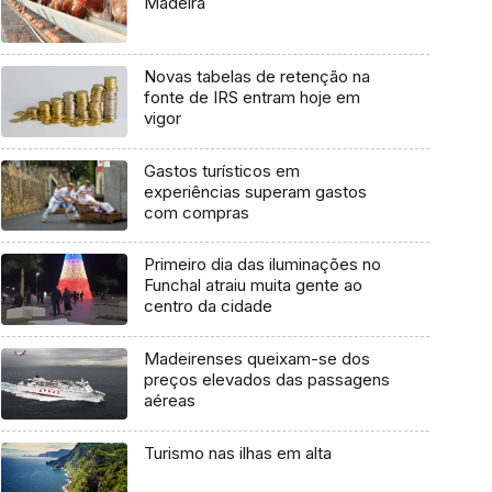
Madeira
Novas tabelas de retenção na
fonte de IRS entram hoje em
vigor
Gastos turísticos em
experiências superam gastos
com compras
Primeiro dia das iluminações no
Funchal atraiu muita gente ao
centro da cidade
Madeirenses queixam-se dos
preços elevados das passagens
aéreas
Turismo nas ilhas em alta