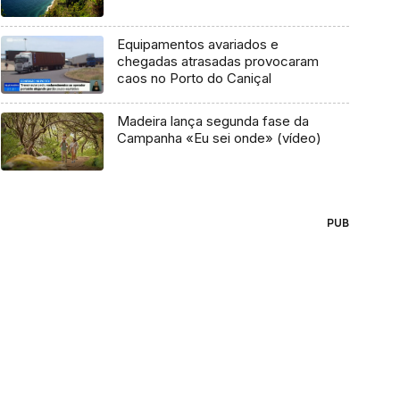
Equipamentos avariados e
chegadas atrasadas provocaram
caos no Porto do Caniçal
Madeira lança segunda fase da
Campanha «Eu sei onde» (vídeo)
PUB