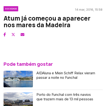
SOCIEDADE
14 mar, 2016, 15:58
Atum já começou a aparecer
nos mares da Madeira
Pode também gostar
AIDAluna e Mein Schiff Relax vieram
passar a noite no Funchal
Porto do Funchal com três navios
que trazem mais de 13 mil pessoas