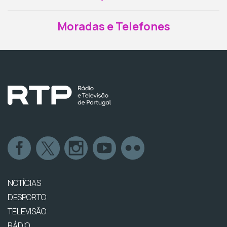
Moradas e Telefones
NOTÍCIAS
DESPORTO
TELEVISÃO
RÁDIO