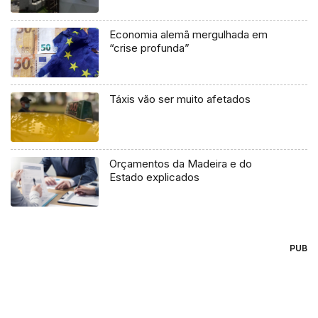
Economia alemã mergulhada em
“crise profunda”
Táxis vão ser muito afetados
Orçamentos da Madeira e do
Estado explicados
PUB