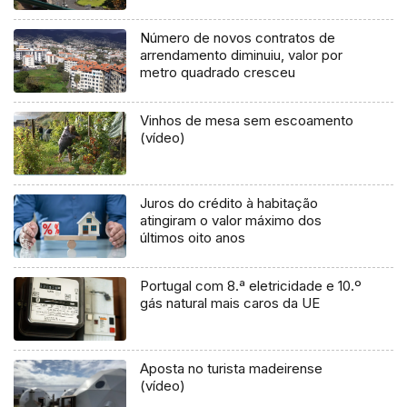
Número de novos contratos de
arrendamento diminuiu, valor por
metro quadrado cresceu
Vinhos de mesa sem escoamento
(vídeo)
Juros do crédito à habitação
atingiram o valor máximo dos
últimos oito anos
Portugal com 8.ª eletricidade e 10.º
gás natural mais caros da UE
Aposta no turista madeirense
(vídeo)