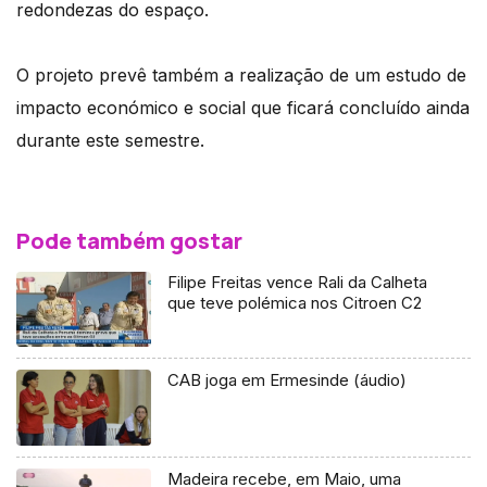
redondezas do espaço.
O projeto prevê também a realização de um estudo de
impacto económico e social que ficará concluído ainda
durante este semestre.
Pode também gostar
Filipe Freitas vence Rali da Calheta
que teve polémica nos Citroen C2
CAB joga em Ermesinde (áudio)
Madeira recebe, em Maio, uma