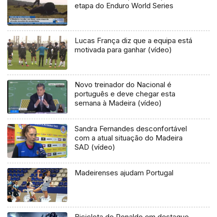
etapa do Enduro World Series
Lucas França diz que a equipa está
motivada para ganhar (vídeo)
Novo treinador do Nacional é
português e deve chegar esta
semana à Madeira (vídeo)
Sandra Fernandes desconfortável
com a atual situação do Madeira
SAD (vídeo)
Madeirenses ajudam Portugal
Bicicleta de Ronaldo em destaque