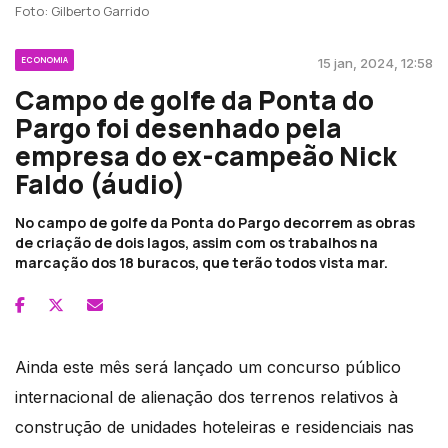
Foto: Gilberto Garrido
ECONOMIA
15 jan, 2024, 12:58
Campo de golfe da Ponta do
Pargo foi desenhado pela
empresa do ex-campeão Nick
Faldo (áudio)
No campo de golfe da Ponta do Pargo decorrem as obras
de criação de dois lagos, assim com os trabalhos na
marcação dos 18 buracos, que terão todos vista mar.
Ainda este mês será lançado um concurso público
internacional de alienação dos terrenos relativos à
construção de unidades hoteleiras e residenciais nas