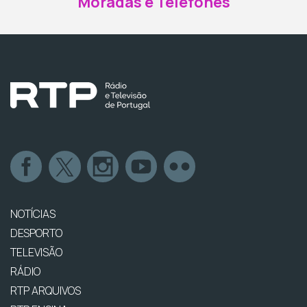
Moradas e Telefones
NOTÍCIAS
DESPORTO
TELEVISÃO
RÁDIO
RTP ARQUIVOS