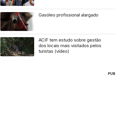
Gasóleo profissional alargado
ACIF tem estudo sobre gestão
dos locais mais visitados pelos
turistas (vídeo)
PUB