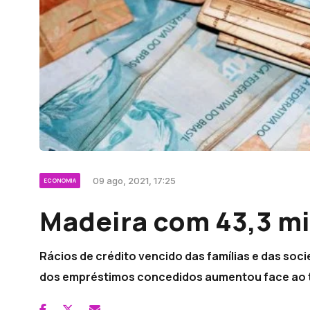
09 ago, 2021, 17:25
ECONOMIA
Madeira com 43,3 mi
Rácios de crédito vencido das famílias e das soc
dos empréstimos concedidos aumentou face ao t