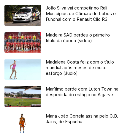
João Silva vai competir no Rali
Municípios de Câmara de Lobos e
Funchal com o Renault Clio R3
Madeira SAD perdeu o primeiro
titulo da época (vídeo)
Madalena Costa feliz com o título
mundial após meses de muito
esforço (áudio)
Marítimo perde com Luton Town na
despedida do estágio no Algarve
Maria João Correia assina pelo C.B.
Jairis, de Espanha