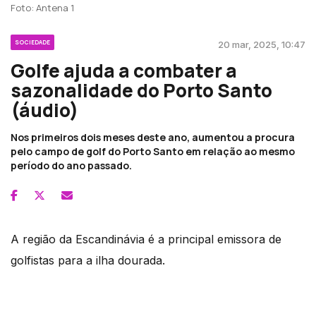
Foto: Antena 1
SOCIEDADE
20 mar, 2025, 10:47
Golfe ajuda a combater a
sazonalidade do Porto Santo
(áudio)
Nos primeiros dois meses deste ano, aumentou a procura
pelo campo de golf do Porto Santo em relação ao mesmo
período do ano passado.
A região da Escandinávia é a principal emissora de
golfistas para a ilha dourada.