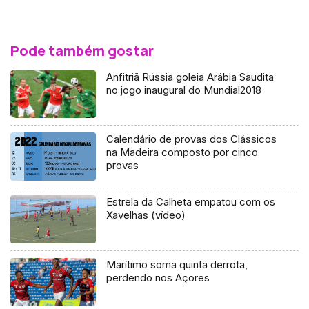
Pode também gostar
Anfitriã Rússia goleia Arábia Saudita
no jogo inaugural do Mundial2018
Calendário de provas dos Clássicos
na Madeira composto por cinco
provas
Estrela da Calheta empatou com os
Xavelhas (vídeo)
Marítimo soma quinta derrota,
perdendo nos Açores