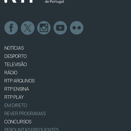
NOTÍCIAS
DESPORTO
TELEVISÃO
RÁDIO
RTP ARQUIVOS
RTP ENSINA
RTP PLAY
EM DIRETO
REVER PROGRAMAS
CONCURSOS
PERGUNTAS FREQUENTES