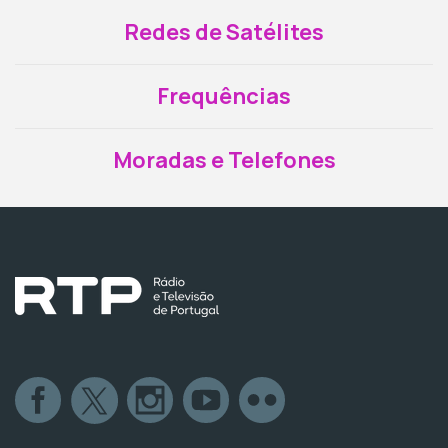
Redes de Satélites
Frequências
Moradas e Telefones