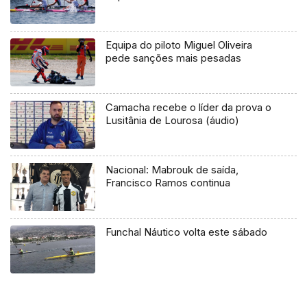
Equipa do piloto Miguel Oliveira
pede sanções mais pesadas
Camacha recebe o líder da prova o
Lusitânia de Lourosa (áudio)
Nacional: Mabrouk de saída,
Francisco Ramos continua
Funchal Náutico volta este sábado