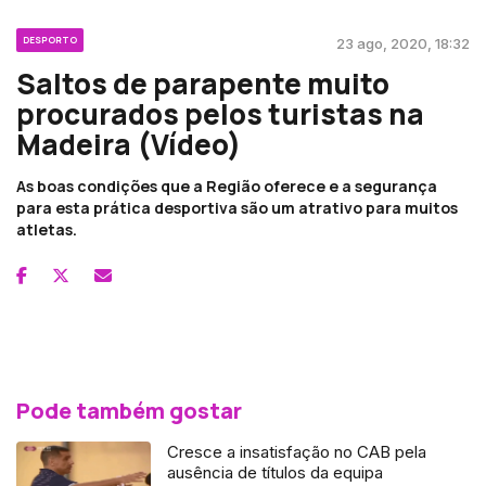
DESPORTO
23 ago, 2020, 18:32
Saltos de parapente muito
procurados pelos turistas na
Madeira (Vídeo)
As boas condições que a Região oferece e a segurança
para esta prática desportiva são um atrativo para muitos
atletas.
Pode também gostar
Cresce a insatisfação no CAB pela
ausência de títulos da equipa