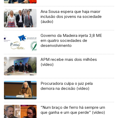
Ana Sousa espera que haja maior
inclusão dos jovens na sociedade
(áudio)
Governo da Madeira injeta 3,8 ME
em quatro sociedades de
desenvolvimento
APM recebe mais dois milhões
(vídeo)
Procuradora culpa o juiz pela
demora na decisão (vídeo)
“Num braço de ferro há sempre um
que ganha e um que perde” (vídeo)