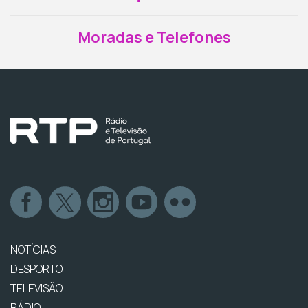
Moradas e Telefones
NOTÍCIAS
DESPORTO
TELEVISÃO
RÁDIO