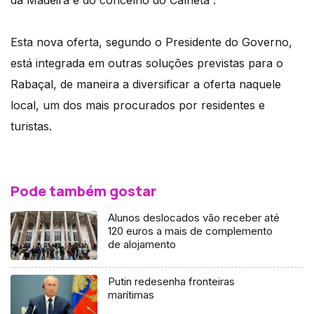
Esta nova oferta, segundo o Presidente do Governo,
está integrada em outras soluções previstas para o
Rabaçal, de maneira a diversificar a oferta naquele
local, um dos mais procurados por residentes e
turistas.
Pode também gostar
Alunos deslocados vão receber até
120 euros a mais de complemento
de alojamento
Putin redesenha fronteiras
marítimas