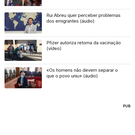
Rui Abreu quer perceber problemas
dos emigrantes (áudio)
Pfizer autoriza retoma da vacinação
(vídeo)
«Os homens não devem separar o
que o povo uniu» (áudio)
PUB