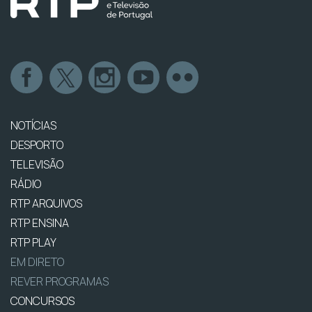
NOTÍCIAS
DESPORTO
TELEVISÃO
RÁDIO
RTP ARQUIVOS
RTP ENSINA
RTP PLAY
EM DIRETO
REVER PROGRAMAS
CONCURSOS