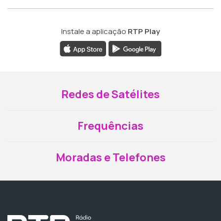
Instale a aplicação
RTP Play
Redes de Satélites
Frequências
Moradas e Telefones