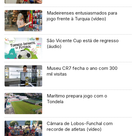
Madeirenses entusiasmados para
jogo frente à Turquia (vídeo)
São Vicente Cup está de regresso
(áudio)
Museu CR7 fecha o ano com 300
mil visitas
Marítimo prepara jogo com o
Tondela
Câmara de Lobos-Funchal com
recorde de atletas (vídeo)