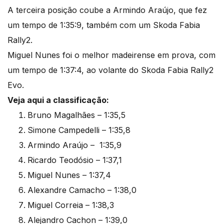
A terceira posição coube a Armindo Araújo, que fez
um tempo de 1:35:9, também com um Skoda Fabia
Rally2.
Miguel Nunes foi o melhor madeirense em prova, com
um tempo de 1:37:4, ao volante do Skoda Fabia Rally2
Evo.
Veja aqui a classificação:
Bruno Magalhães – 1:35,5
Simone Campedelli – 1:35,8
Armindo Araújo – 1:35,9
Ricardo Teodósio – 1:37,1
Miguel Nunes – 1:37,4
Alexandre Camacho – 1:38,0
Miguel Correia – 1:38,3
Alejandro Cachon – 1:39,0