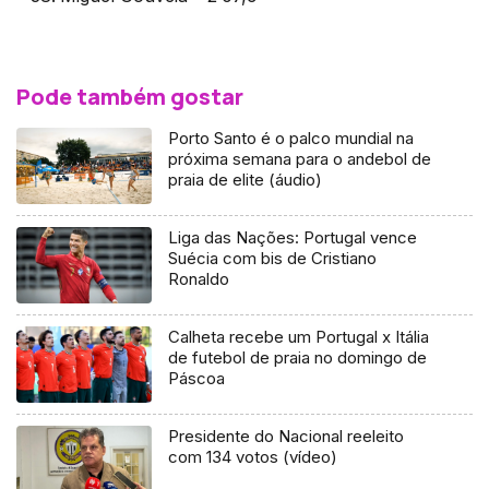
Pode também gostar
Porto Santo é o palco mundial na
próxima semana para o andebol de
praia de elite (áudio)
Liga das Nações: Portugal vence
Suécia com bis de Cristiano
Ronaldo
Calheta recebe um Portugal x Itália
de futebol de praia no domingo de
Páscoa
Presidente do Nacional reeleito
com 134 votos (vídeo)