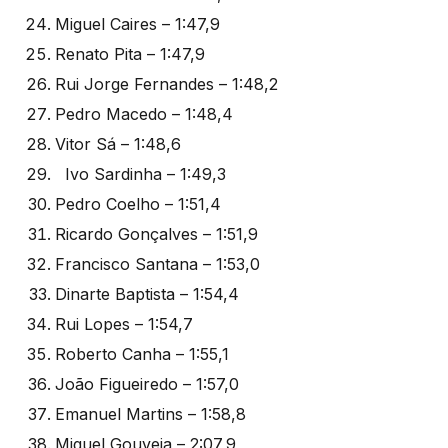
Miguel Caires – 1:47,9
Renato Pita – 1:47,9
Rui Jorge Fernandes – 1:48,2
Pedro Macedo – 1:48,4
Vitor Sá – 1:48,6
Ivo Sardinha – 1:49,3
Pedro Coelho – 1:51,4
Ricardo Gonçalves – 1:51,9
Francisco Santana – 1:53,0
Dinarte Baptista – 1:54,4
Rui Lopes – 1:54,7
Roberto Canha – 1:55,1
João Figueiredo – 1:57,0
Emanuel Martins – 1:58,8
Miguel Gouveia – 2:07,9