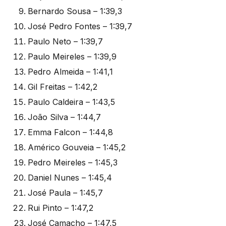
Bernardo Sousa – 1:39,3
José Pedro Fontes – 1:39,7
Paulo Neto – 1:39,7
Paulo Meireles – 1:39,9
Pedro Almeida – 1:41,1
Gil Freitas – 1:42,2
Paulo Caldeira – 1:43,5
João Silva – 1:44,7
Emma Falcon – 1:44,8
Américo Gouveia – 1:45,2
Pedro Meireles – 1:45,3
Daniel Nunes – 1:45,4
José Paula – 1:45,7
Rui Pinto – 1:47,2
José Camacho – 1:47,5