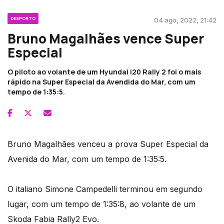
DESPORTO
04 ago, 2022, 21:42
Bruno Magalhães vence Super
Especial
O piloto ao volante de um Hyundai i20 Rally 2 foi o mais
rápido na Super Especial da Avendida do Mar, com um
tempo de 1:35:5.
Bruno Magalhães venceu a prova Super Especial da
Avenida do Mar, com um tempo de 1:35:5.
O italiano Simone Campedelli terminou em segundo
lugar, com um tempo de 1:35:8, ao volante de um
Skoda Fabia Rally2 Evo.