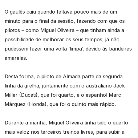
O gaulês caiu quando faltava pouco mais de um
minuto para o final da sessão, fazendo com que os
pilotos – como Miguel Oliveira – que tinham ainda a
possibilidade de melhorar os seus tempos, já não
pudessem fazer uma volta ‘limpa’, devido às bandeiras
amarelas.
Desta forma, o piloto de Almada parte da segunda
linha da grelha, juntamente com o australiano Jack
Miller (Ducati), que foi quarto, e o espanhol Marc
Márquez (Honda), que foi o quinto mais rápido.
Durante a manhã, Miguel Oliveira tinha sido o quarto
mais veloz nos terceiros treinos livres, para subir a