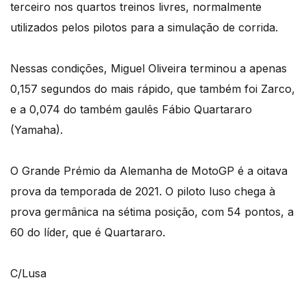
terceiro nos quartos treinos livres, normalmente
utilizados pelos pilotos para a simulação de corrida.
Nessas condições, Miguel Oliveira terminou a apenas
0,157 segundos do mais rápido, que também foi Zarco,
e a 0,074 do também gaulês Fábio Quartararo
(Yamaha).
O Grande Prémio da Alemanha de MotoGP é a oitava
prova da temporada de 2021. O piloto luso chega à
prova germânica na sétima posição, com 54 pontos, a
60 do líder, que é Quartararo.
C/Lusa