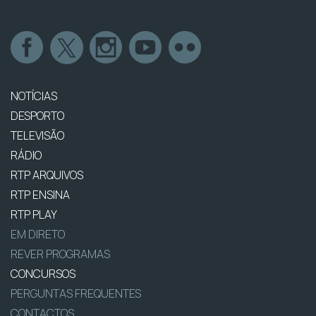
NOTÍCIAS
DESPORTO
TELEVISÃO
RÁDIO
RTP ARQUIVOS
RTP ENSINA
RTP PLAY
EM DIRETO
REVER PROGRAMAS
CONCURSOS
PERGUNTAS FREQUENTES
CONTACTOS