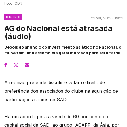
Foto: CDN
DESPORTO
21 abr, 2025, 19:21
AG do Nacional está atrasada
(áudio)
Depois do anúncio do investimento asiático no Nacional, o
clube tem uma assembleia geral marcada para esta tarde.
A reunião pretende discutir e votar o direito de
preferência dos associados do clube na aquisição de
participações sociais na SAD.
Há um acordo para a venda de 60 por cento do
capital social da SAD ao grupo ACAFP, da Ásia, por