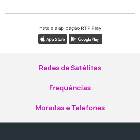
Instale a aplicação
RTP Play
Redes de Satélites
Frequências
Moradas e Telefones