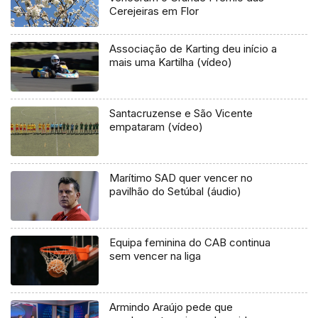
Cerejeiras em Flor
Associação de Karting deu início a
mais uma Kartilha (vídeo)
Santacruzense e São Vicente
empataram (vídeo)
Marítimo SAD quer vencer no
pavilhão do Setúbal (áudio)
Equipa feminina do CAB continua
sem vencer na liga
Armindo Araújo pede que