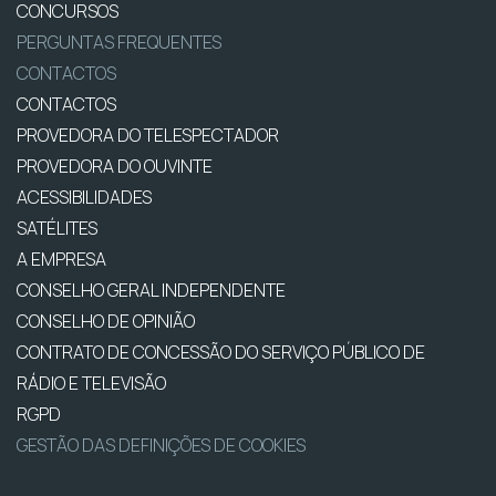
CONCURSOS
PERGUNTAS FREQUENTES
CONTACTOS
CONTACTOS
PROVEDORA DO TELESPECTADOR
PROVEDORA DO OUVINTE
ACESSIBILIDADES
SATÉLITES
A EMPRESA
CONSELHO GERAL INDEPENDENTE
CONSELHO DE OPINIÃO
CONTRATO DE CONCESSÃO DO SERVIÇO PÚBLICO DE
RÁDIO E TELEVISÃO
RGPD
GESTÃO DAS DEFINIÇÕES DE COOKIES