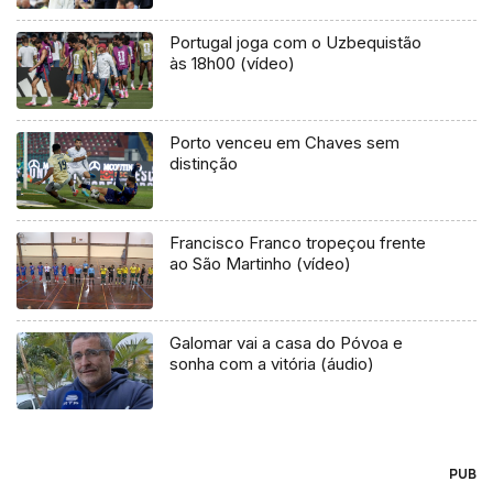
Portugal joga com o Uzbequistão
às 18h00 (vídeo)
Porto venceu em Chaves sem
distinção
Francisco Franco tropeçou frente
ao São Martinho (vídeo)
Galomar vai a casa do Póvoa e
sonha com a vitória (áudio)
PUB