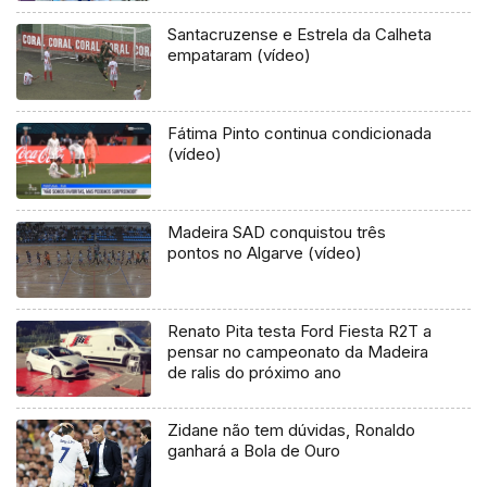
Santacruzense e Estrela da Calheta
empataram (vídeo)
Fátima Pinto continua condicionada
(vídeo)
Madeira SAD conquistou três
pontos no Algarve (vídeo)
Renato Pita testa Ford Fiesta R2T a
pensar no campeonato da Madeira
de ralis do próximo ano
Zidane não tem dúvidas, Ronaldo
ganhará a Bola de Ouro