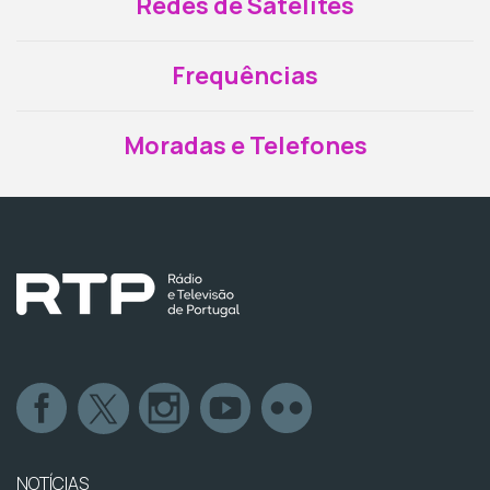
Redes de Satélites
Frequências
Moradas e Telefones
NOTÍCIAS