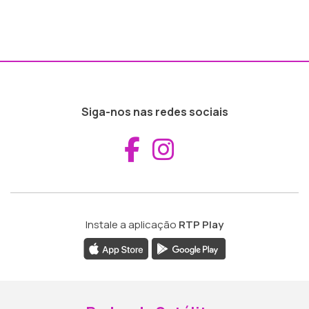
Siga-nos nas redes sociais
Aceder ao Fac
Aceder ao I
Instale a aplicação
RTP Play