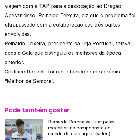
viagem com a TAP para a deslocação ao Dragão.
Apesar disso, Reinaldo Teixeira, diz que o problema foi
ultrapassado com a colaboração das três partes
envolvidas.
Reinaldo Teixeira, presidente da Liga Portugal, falava
após a Gala que distinguiu os melhores da época
anterior.
Cristiano Ronaldo foi reconhecido com o prémio
“Melhor de Sempre”.
Pode também gostar
Bernardo Pereira vai lutar pelas
medalhas no campeonato do
mundo de canoagem (vídeo)