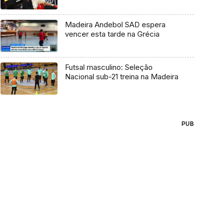
Madeira Andebol SAD espera
vencer esta tarde na Grécia
Futsal masculino: Seleção
Nacional sub-21 treina na Madeira
PUB