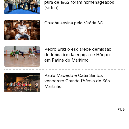
pura de 1962 foram homenageados
(vídeo)
Chuchu assina pelo Vitória SC
Pedro Brázio esclarece demissão
de treinador da equipa de Hóquei
em Patins do Marítimo
Paulo Macedo e Cátia Santos
venceram Grande Prémio de São
Martinho
PUB