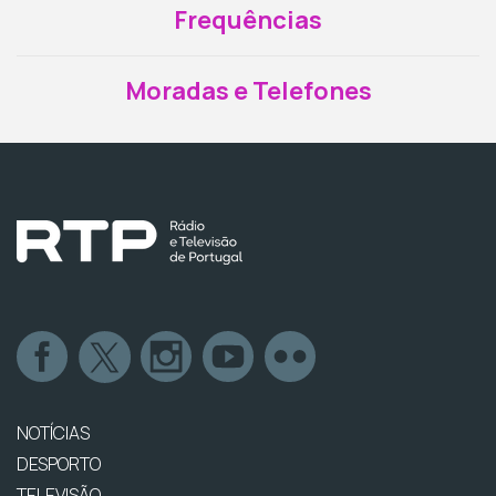
Frequências
Moradas e Telefones
NOTÍCIAS
DESPORTO
TELEVISÃO