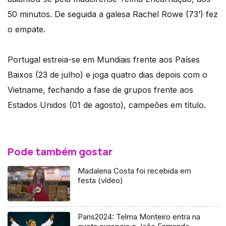
50 minutos. De seguida a galesa Rachel Rowe (73’) fez
o empate.
Portugal estreia-se em Mundiais frente aos Países
Baixos (23 de julho) e joga quatro dias depois com o
Vietname, fechando a fase de grupos frente aos
Estados Unidos (01 de agosto), campeões em título.
Pode também gostar
Madalena Costa foi recebida em
festa (vídeo)
Paris2024: Telma Monteiro entra na