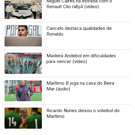
Miguel Caires na estrada com o
Renault Clio rally4 (vídeo)
Cancelo destaca qualidades de
Ronaldo
Madeira Andebol em dificuldades
para vencer (vídeo)
Marítimo B joga na casa do Beira
Mar (áudio)
Ricardo Nunes deixou o voleibol do
Marítimo