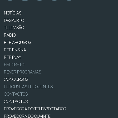
NOTÍCIAS
DESPORTO
TELEVISÃO
RÁDIO
RTP ARQUIVOS
RTP ENSINA
RTP PLAY
EM DIRETO
REVER PROGRAMAS
CONCURSOS
PERGUNTAS FREQUENTES
CONTACTOS
CONTACTOS
PROVEDORA DO TELESPECTADOR
PROVEDORA DO OUVINTE