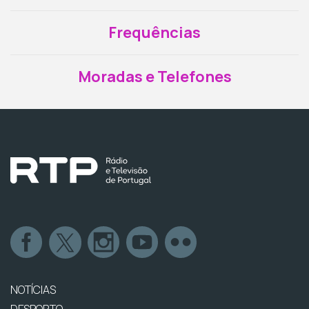
Frequências
Moradas e Telefones
NOTÍCIAS