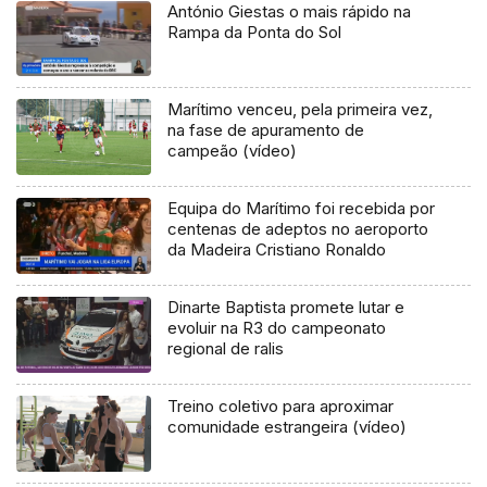
António Giestas o mais rápido na
Rampa da Ponta do Sol
Marítimo venceu, pela primeira vez,
na fase de apuramento de
campeão (vídeo)
Equipa do Marítimo foi recebida por
centenas de adeptos no aeroporto
da Madeira Cristiano Ronaldo
Dinarte Baptista promete lutar e
evoluir na R3 do campeonato
regional de ralis
Treino coletivo para aproximar
comunidade estrangeira (vídeo)