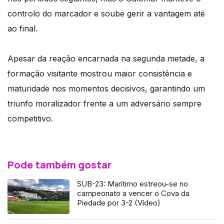
controlo do marcador e soube gerir a vantagem até
ao final.
Apesar da reação encarnada na segunda metade, a
formação visitante mostrou maior consistência e
maturidade nos momentos decisivos, garantindo um
triunfo moralizador frente a um adversário sempre
competitivo.
Pode também gostar
SUB-23: Marítimo estreou-se no
campeonato a vencer o Cova da
Piedade por 3-2 (Vídeo)