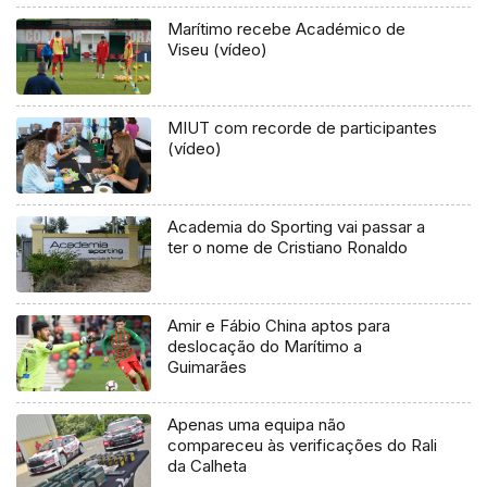
Marítimo recebe Académico de
Viseu (vídeo)
MIUT com recorde de participantes
(vídeo)
Academia do Sporting vai passar a
ter o nome de Cristiano Ronaldo
Amir e Fábio China aptos para
deslocação do Marítimo a
Guimarães
Apenas uma equipa não
compareceu às verificações do Rali
da Calheta