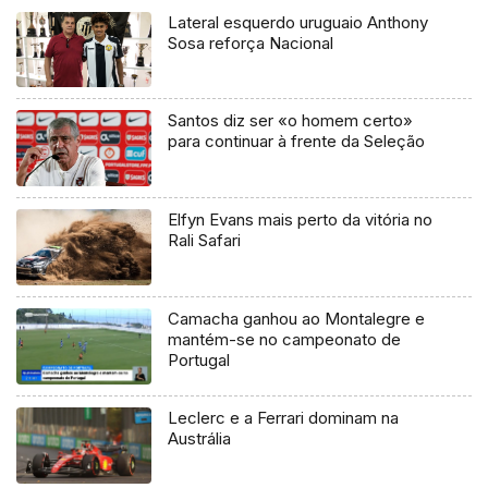
Lateral esquerdo uruguaio Anthony
Sosa reforça Nacional
Santos diz ser «o homem certo»
para continuar à frente da Seleção
Elfyn Evans mais perto da vitória no
Rali Safari
Camacha ganhou ao Montalegre e
mantém-se no campeonato de
Portugal
Leclerc e a Ferrari dominam na
Austrália