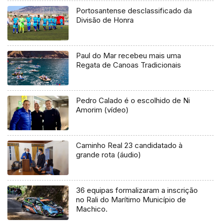
Portosantense desclassificado da
Divisão de Honra
Paul do Mar recebeu mais uma
Regata de Canoas Tradicionais
Pedro Calado é o escolhido de Ni
Amorim (vídeo)
Caminho Real 23 candidatado à
grande rota (áudio)
36 equipas formalizaram a inscrição
no Rali do Marítimo Município de
Machico.