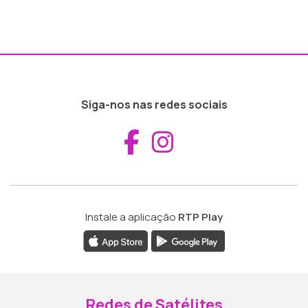
Siga-nos nas redes sociais
Aceder ao Fac
Aceder ao I
Instale a aplicação
RTP Play
Redes de Satélites