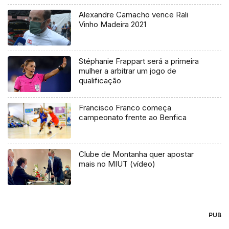
Alexandre Camacho vence Rali
Vinho Madeira 2021
Stéphanie Frappart será a primeira
mulher a arbitrar um jogo de
qualificação
Francisco Franco começa
campeonato frente ao Benfica
Clube de Montanha quer apostar
mais no MIUT (vídeo)
PUB