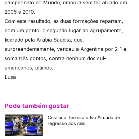
campeonato do Mundo, embora sem ter atuado em
2006 e 2010.
Com este resultado, as duas formações repartem,
com um ponto, o segundo lugar do agrupamento,
liderado pela Arábia Saudita, que,
surpreendentemente, venceu a Argentina por 2-1 e
soma três pontos, contra nenhum dos sul-
americanos, últimos.
Lusa
Pode também gostar
Cristiano Teixeira e Ivo Almada de
regresso aos ralis