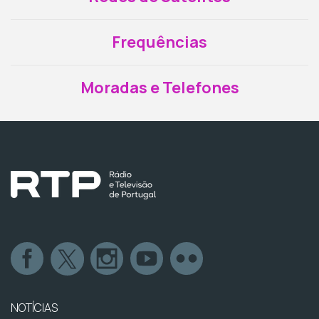
Frequências
Moradas e Telefones
NOTÍCIAS